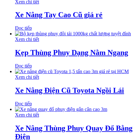
Xem chi tiết
Xe Nâng Tay Cao Cũ giá rẻ
Đọc tiếp
Xem chi tiết
Kẹp Thùng Phuy Dạng Nằm Ngang
Đọc tiếp
Xem chi tiết
Xe Nâng Điện Cũ Toyota Ngồi Lái
Đọc tiếp
Xem chi tiết
Xe Nâng Thùng Phuy Quay Đổ Bằng
Điện