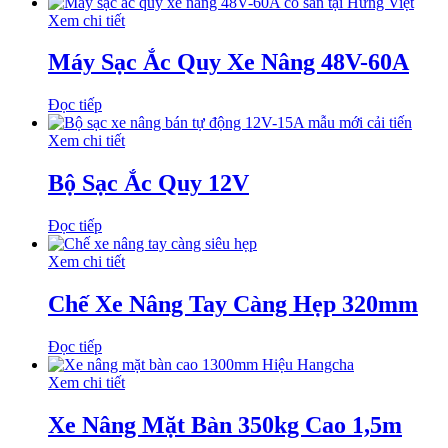
Xem chi tiết
Máy Sạc Ắc Quy Xe Nâng 48V-60A
Đọc tiếp
Xem chi tiết
Bộ Sạc Ắc Quy 12V
Đọc tiếp
Xem chi tiết
Chế Xe Nâng Tay Càng Hẹp 320mm
Đọc tiếp
Xem chi tiết
Xe Nâng Mặt Bàn 350kg Cao 1,5m