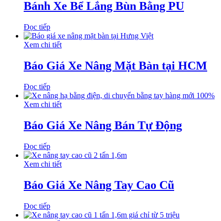
Bánh Xe Bể Lắng Bùn Bằng PU
Đọc tiếp
Xem chi tiết
Báo Giá Xe Nâng Mặt Bàn tại HCM
Đọc tiếp
Xem chi tiết
Báo Giá Xe Nâng Bán Tự Động
Đọc tiếp
Xem chi tiết
Báo Giá Xe Nâng Tay Cao Cũ
Đọc tiếp