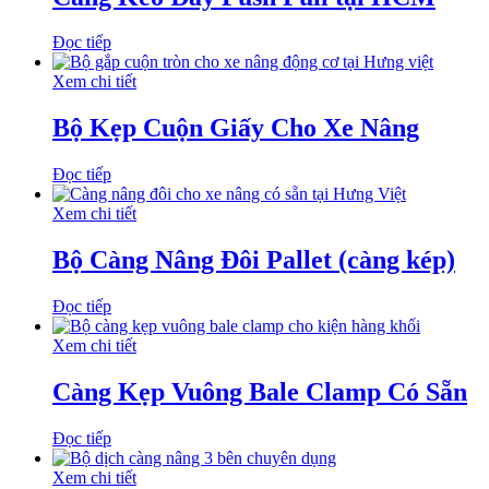
Đọc tiếp
Xem chi tiết
Bộ Kẹp Cuộn Giấy Cho Xe Nâng
Đọc tiếp
Xem chi tiết
Bộ Càng Nâng Đôi Pallet (càng kép)
Đọc tiếp
Xem chi tiết
Càng Kẹp Vuông Bale Clamp Có Sẵn
Đọc tiếp
Xem chi tiết