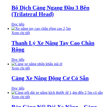
Bộ Dịch Càng Ngang Đầu 3 Bên
(Trilateral Head)
Đọc tiếp
Xem chi tiết
Thanh Lý Xe Nâng Tay Cao Chân
Rộng
Đọc tiếp
Xem chi tiết
Càng Xe Nâng Động Cơ Có Sẵn
Đọc tiếp
Xem chi tiết