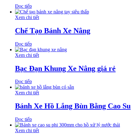
Đọc tiếp
Xem chi tiết
Chế Tạo Bánh Xe Nâng
Đọc tiếp
Xem chi tiết
Bạc Đạn Khung Xe Nâng giá rẻ
Đọc tiếp
Xem chi tiết
Bánh Xe Hồ Lắng Bùn Bằng Cao Su
Đọc tiếp
Xem chi tiết