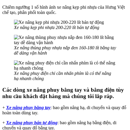
Chiêm ngưỡng 1 số hình ảnh xe nâng kẹp phi nhựa của Hưng Việt
chế tạo, phân phối toàn quốc.
Xe nâng kẹp phi nhựa 200-220 lít bán tự động
Xe nâng thùng phuy nhựa nắp đen 160-180 lít bằng tay
dễ dàng vận hành
Xe nâng phuy điện chỉ cần nhấn phím là có thể nâng
hạ nhanh chóng
Các dòng xe nâng phuy bằng tay và bằng điện tùy
nhu cầu khách đặt hàng mà chúng tôi lắp ráp.
+
Xe nâng phuy bằng tay
: bao gồm nâng hạ, di chuyển và quay đổ
hoàn toàn dùng tay.
+
Xe nâng phuy bán tự động
: bao gồm nâng hạ bằng điện, di
chuyển và quay đổ bằng tay.