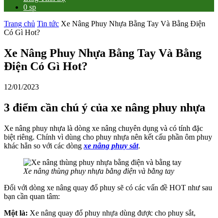
0 sp
Trang chủ
Tin tức
Xe Nâng Phuy Nhựa Bằng Tay Và Bằng Điện
Có Gì Hot?
Xe Nâng Phuy Nhựa Bằng Tay Và Bằng
Điện Có Gì Hot?
12/01/2023
3 điểm cần chú ý của xe nâng phuy nhựa
Xe nâng phuy nhựa là dòng xe nâng chuyên dụng và có tính đặc
biệt riêng. Chính vì dùng cho phuy nhựa nên kết cấu phần ôm phuy
khác hẳn so với các dòng
xe nâng phuy sắt
.
Xe nâng thùng phuy nhựa bằng điện và bằng tay
Đối với dòng xe nâng quay đổ phuy sẽ có các vấn đề HOT như sau
bạn cần quan tâm:
Một là:
Xe nâng quay đổ phuy nhựa dùng được cho phuy sắt,