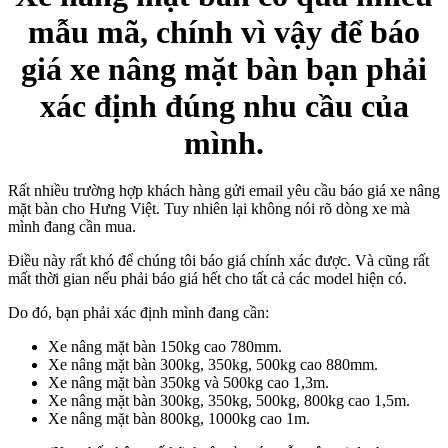
mẫu mã, chính vì vậy để báo
giá xe nâng mặt bàn bạn phải
xác định đúng nhu cầu của
mình.
Rất nhiều trường hợp khách hàng gửi email yêu cầu báo giá xe nâng
mặt bàn cho Hưng Việt. Tuy nhiên lại không nói rõ dòng xe mà
mình đang cần mua.
Điều này rất khó để chúng tôi báo giá chính xác được. Và cũng rất
mất thời gian nếu phải báo giá hết cho tất cả các model hiện có.
Do đó, bạn phải xác định mình đang cần:
Xe nâng mặt bàn 150kg cao 780mm.
Xe nâng mặt bàn 300kg, 350kg, 500kg cao 880mm.
Xe nâng mặt bàn 350kg và 500kg cao 1,3m.
Xe nâng mặt bàn 300kg, 350kg, 500kg, 800kg cao 1,5m.
Xe nâng mặt bàn 800kg, 1000kg cao 1m.