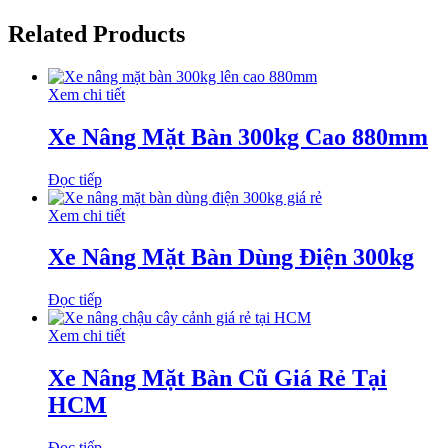
Related Products
Xem chi tiết
Xe Nâng Mặt Bàn 300kg Cao 880mm
Đọc tiếp
Xem chi tiết
Xe Nâng Mặt Bàn Dùng Điện 300kg
Đọc tiếp
Xem chi tiết
Xe Nâng Mặt Bàn Cũ Giá Rẻ Tại
HCM
Đọc tiếp