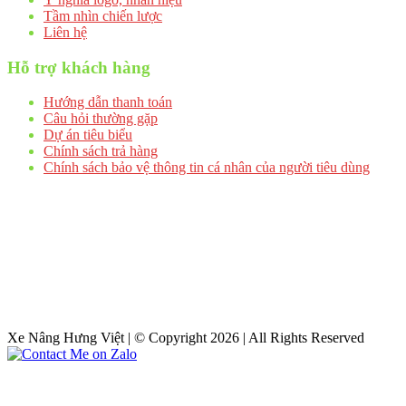
Tầm nhìn chiến lược
Liên hệ
Hỗ trợ khách hàng
Hướng dẫn thanh toán
Câu hỏi thường gặp
Dự án tiêu biểu
Chính sách trả hàng
Chính sách bảo vệ thông tin cá nhân của người tiêu dùng
Xe Nâng Hưng Việt | © Copyright 2026 | All Rights Reserved