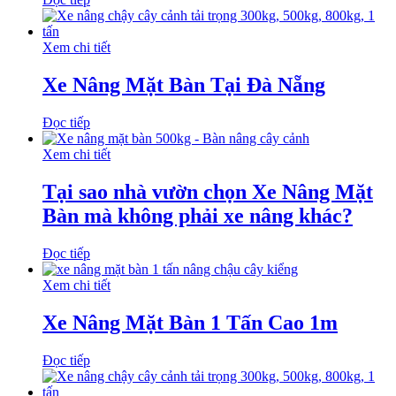
Xem chi tiết
Xe Nâng Mặt Bàn Tại Đà Nẵng
Đọc tiếp
Xem chi tiết
Tại sao nhà vườn chọn Xe Nâng Mặt
Bàn mà không phải xe nâng khác?
Đọc tiếp
Xem chi tiết
Xe Nâng Mặt Bàn 1 Tấn Cao 1m
Đọc tiếp