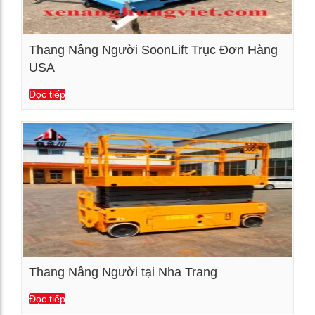
Thang Nâng Người SoonLift Trục Đơn Hàng
USA
Xem chi tiết
Đọc tiếp
Thang Nâng Người tại Nha Trang
Đọc tiếp
Xem chi tiết