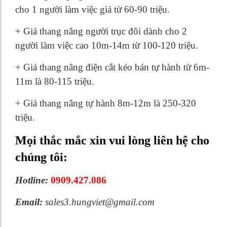
cho 1 người làm việc giá từ 60-90 triệu.
+ Giá thang nâng người trục đôi dành cho 2
người làm việc cao 10m-14m từ 100-120 triệu.
+ Giá thang nâng điện cắt kéo bán tự hành từ 6m-
11m là 80-115 triệu.
+ Giá thang nâng tự hành 8m-12m là 250-320
triệu.
Mọi thắc mắc xin vui lòng liên hệ cho
chúng tôi:
Hotline:
0909.427.086
Email:
sales3.hungviet@gmail.com