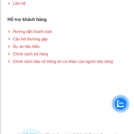
Liên hệ
Hỗ trợ khách hàng
Hướng dẫn thanh toán
Câu hỏi thường gặp
Dự án tiêu biểu
Chính sách trả hàng
Chính sách bảo vệ thông tin cá nhân của người tiêu dùng