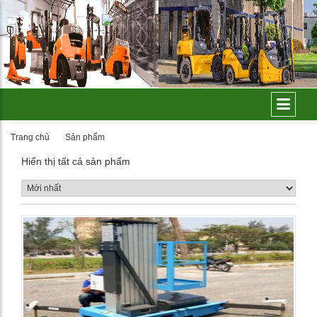
Trang chủ
Sản phẩm
Hiển thị tất cả sản phẩm