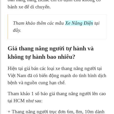
bánh xe để di chuyển.
Tham khảo thêm các mẫu
Xe Nâng Điện
tại
đây.
Giá thang nâng người tự hành và
không tự hành bao nhiêu?
Hiện tại giá bán các loại xe thang nâng người tại
Việt Nam đã có biến động mạnh do tình hình dịch
bệnh và nguồn cung hạn chế.
Tham khảo 1 số báo giá thang nâng người lên cao
tại HCM như sau:
+ Thang nâng người trục đơn 6m, 8m, 10m dành