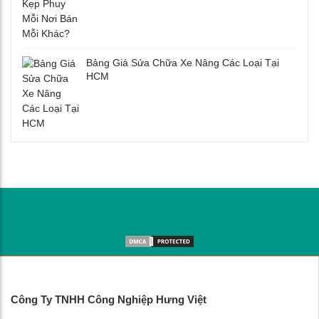
Bảng Giá Sửa Chữa Xe Nâng Các Loại Tại
HCM
Công Ty TNHH Công Nghiệp Hưng Việt