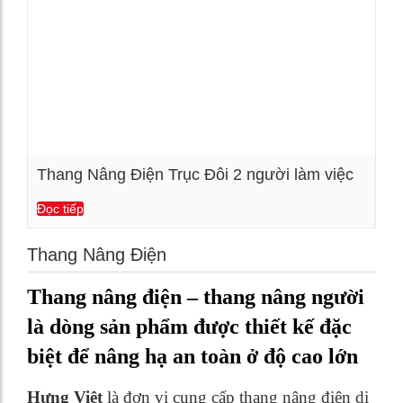
Thang Nâng Điện Trục Đôi 2 người làm việc
Đọc tiếp
Xem chi tiết
Thang Nâng Điện
Thang nâng điện – thang nâng người
là dòng sản phẩm được thiết kế đặc
biệt để nâng hạ an toàn ở độ cao lớn
Hưng Việt
là đơn vị cung cấp thang nâng điện di