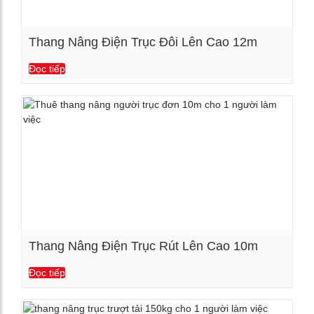
Thang Nâng Điện Trục Đôi Lên Cao 12m
Đọc tiếp
Xem chi tiết
Thang Nâng Điện Trục Rút Lên Cao 10m
Đọc tiếp
Xem chi tiết