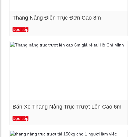
Thang Nâng Điện Trục Đơn Cao 8m
Đọc tiếp
Xem chi tiết
Bán Xe Thang Nâng Trục Trượt Lên Cao 6m
Đọc tiếp
Xem chi tiết