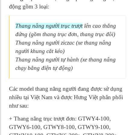
động gồm 3 loại:
Thang nâng người trục trượt
lên cao thẳng
đứng (gồm thang trục đơn, thang trục đôi)
Thang nâng người ziczac (xe thang nâng
người khung cắt kéo)
Thang nâng người tự hành (xe thang nâng
chạy bằng điện tự động)
Các model thang nâng người đang được sử dụng
nhiều tại Việt Nam và được Hưng Việt phân phối
như sau:
+ Thang nâng trục trượt đơn: GTWY4-100,
GTWY6-100, GTWY8-100, GTWY9-100,