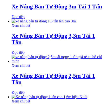
Xe Nâng Bán Tự Động 3m Tải 1 Tấn
Đọc tiếp
Xem chi tiết
Xe Nâng Bán Tự Động 3,3m Tải 1
Tấn
Đọc tiếp
Xem chi tiết
Xe Nâng Bán Tự Động 2,5m Tải 1
Tấn
Đọc tiếp
Xem chi tiết