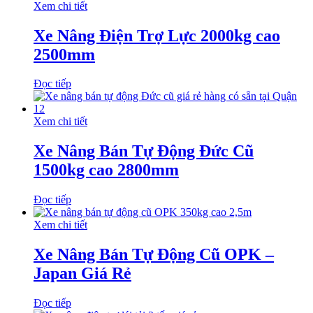
Xem chi tiết
Xe Nâng Điện Trợ Lực 2000kg cao
2500mm
Đọc tiếp
Xem chi tiết
Xe Nâng Bán Tự Động Đức Cũ
1500kg cao 2800mm
Đọc tiếp
Xem chi tiết
Xe Nâng Bán Tự Động Cũ OPK –
Japan Giá Rẻ
Đọc tiếp