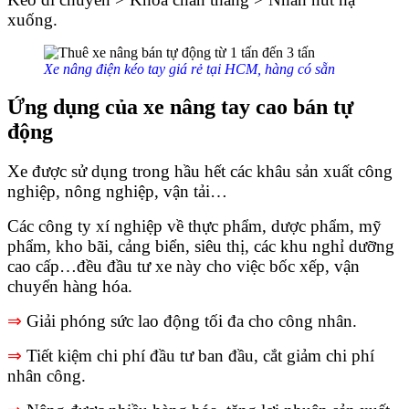
xuống.
Xe nâng điện kéo tay giá rẻ tại HCM, hàng có sẵn
Ứng dụng của xe nâng tay cao bán tự
động
Xe được sử dụng trong hầu hết các khâu sản xuất công
nghiệp, nông nghiệp, vận tải…
Các công ty xí nghiệp về thực phẩm, dược phẩm, mỹ
phẩm, kho bãi, cảng biển, siêu thị, các khu nghỉ dưỡng
cao cấp…đều đầu tư xe này cho việc bốc xếp, vận
chuyển hàng hóa.
⇒
Giải phóng sức lao động tối đa cho công nhân.
⇒
Tiết kiệm chi phí đầu tư ban đầu, cắt giảm chi phí
nhân công.