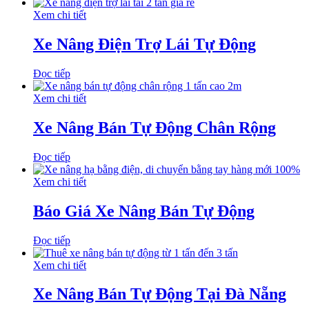
Xem chi tiết
Xe Nâng Điện Trợ Lái Tự Động
Đọc tiếp
Xem chi tiết
Xe Nâng Bán Tự Động Chân Rộng
Đọc tiếp
Xem chi tiết
Báo Giá Xe Nâng Bán Tự Động
Đọc tiếp
Xem chi tiết
Xe Nâng Bán Tự Động Tại Đà Nẵng