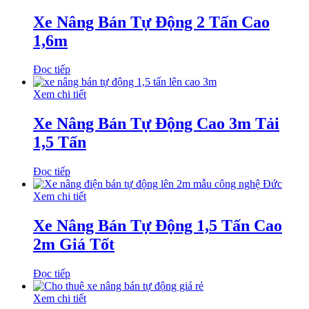
Xe Nâng Bán Tự Động 2 Tấn Cao
1,6m
Đọc tiếp
Xem chi tiết
Xe Nâng Bán Tự Động Cao 3m Tải
1,5 Tấn
Đọc tiếp
Xem chi tiết
Xe Nâng Bán Tự Động 1,5 Tấn Cao
2m Giá Tốt
Đọc tiếp
Xem chi tiết