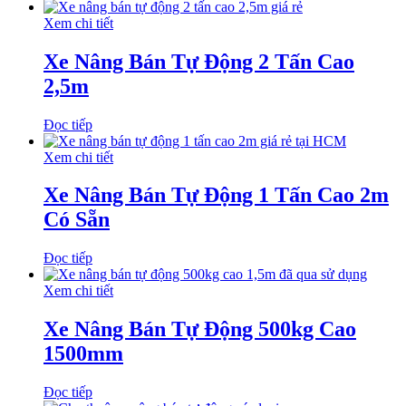
Xem chi tiết
Xe Nâng Bán Tự Động 2 Tấn Cao
2,5m
Đọc tiếp
Xem chi tiết
Xe Nâng Bán Tự Động 1 Tấn Cao 2m
Có Sẵn
Đọc tiếp
Xem chi tiết
Xe Nâng Bán Tự Động 500kg Cao
1500mm
Đọc tiếp