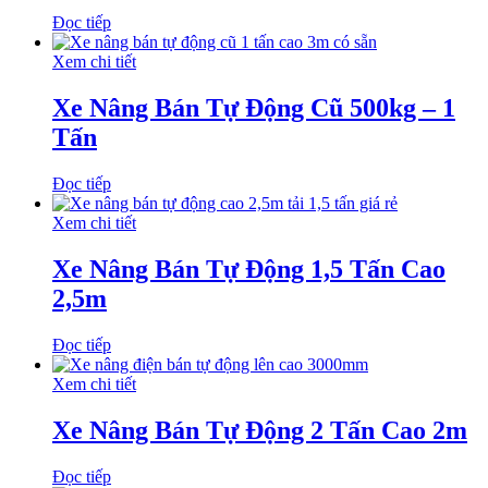
Đọc tiếp
Xem chi tiết
Xe Nâng Bán Tự Động Cũ 500kg – 1
Tấn
Đọc tiếp
Xem chi tiết
Xe Nâng Bán Tự Động 1,5 Tấn Cao
2,5m
Đọc tiếp
Xem chi tiết
Xe Nâng Bán Tự Động 2 Tấn Cao 2m
Đọc tiếp