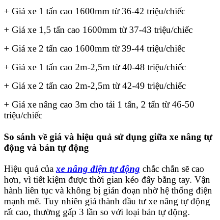
+ Giá xe 1 tấn cao 1600mm từ 36-42 triệu/chiếc
+ Giá xe 1,5 tấn cao 1600mm từ 37-43 triệu/chiếc
+ Giá xe 2 tấn cao 1600mm từ 39-44 triệu/chiếc
+ Giá xe 1 tấn cao 2m-2,5m từ 40-48 triệu/chiếc
+ Giá xe 2 tấn cao 2m-2,5m từ 42-49 triệu/chiếc
+ Giá xe nâng cao 3m cho tải 1 tấn, 2 tấn từ 46-50
triệu/chiếc
So sánh về giá và hiệu quả sử dụng giữa xe nâng tự
động và bán tự động
Hiệu quả của
xe nâng điện tự động
chắc chắn sẽ cao
hơn, vì tiết kiệm được thời gian kéo đẩy bằng tay. Vận
hành liên tục và không bị gián đoạn nhờ hệ thống điện
mạnh mẽ. Tuy nhiên giá thành đầu tư xe nâng tự động
rất cao, thường gấp 3 lần so với loại bán tự động.