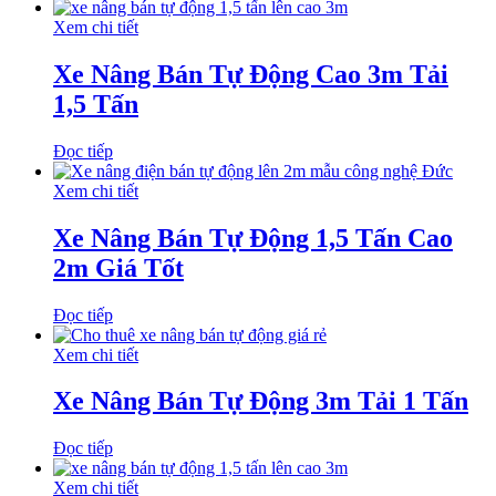
Xem chi tiết
Xe Nâng Bán Tự Động Cao 3m Tải
1,5 Tấn
Đọc tiếp
Xem chi tiết
Xe Nâng Bán Tự Động 1,5 Tấn Cao
2m Giá Tốt
Đọc tiếp
Xem chi tiết
Xe Nâng Bán Tự Động 3m Tải 1 Tấn
Đọc tiếp
Xem chi tiết