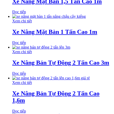
Xe Nâng Mặt Bàn 1,5 Tấn Cao 1m
Đọc tiếp
Xem chi tiết
Xe Nâng Mặt Bàn 1 Tấn Cao 1m
Đọc tiếp
Xem chi tiết
Xe Nâng Bán Tự Động 2 Tấn Cao 3m
Đọc tiếp
Xem chi tiết
Xe Nâng Bán Tự Động 2 Tấn Cao
1,6m
Đọc tiếp