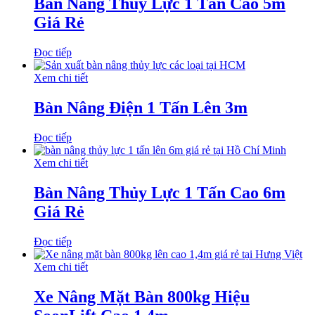
Bàn Nâng Thủy Lực 1 Tấn Cao 5m
Giá Rẻ
Đọc tiếp
Xem chi tiết
Bàn Nâng Điện 1 Tấn Lên 3m
Đọc tiếp
Xem chi tiết
Bàn Nâng Thủy Lực 1 Tấn Cao 6m
Giá Rẻ
Đọc tiếp
Xem chi tiết
Xe Nâng Mặt Bàn 800kg Hiệu