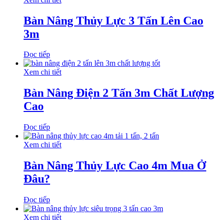
Bàn Nâng Thủy Lực 3 Tấn Lên Cao
3m
Đọc tiếp
Xem chi tiết
Bàn Nâng Điện 2 Tấn 3m Chất Lượng
Cao
Đọc tiếp
Xem chi tiết
Bàn Nâng Thủy Lực Cao 4m Mua Ở
Đâu?
Đọc tiếp
Xem chi tiết