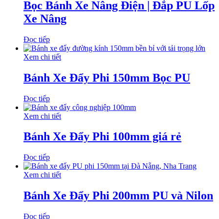
Bọc Bánh Xe Nâng Điện | Đắp PU Lốp
Xe Nâng
Đọc tiếp
Xem chi tiết
Bánh Xe Đẩy Phi 150mm Bọc PU
Đọc tiếp
Xem chi tiết
Bánh Xe Đẩy Phi 100mm giá rẻ
Đọc tiếp
Xem chi tiết
Bánh Xe Đẩy Phi 200mm PU và Nilon
Đọc tiếp