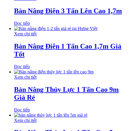
Bàn Nâng Điện 3 Tấn Lên Cao 1,7m
Đọc tiếp
Xem chi tiết
Bàn Nâng Điện 1 Tấn Cao 1,7m Giá
Tốt
Đọc tiếp
Xem chi tiết
Bàn Nâng Thủy Lực 1 Tấn Cao 9m
Giá Rẻ
Đọc tiếp
Xem chi tiết