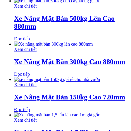
Xem chi tiết
Xe Nâng Mặt Bàn 500kg Lên Cao
880mm
Đọc tiếp
Xem chi tiết
Xe Nâng Mặt Bàn 300kg Cao 880mm
Đọc tiếp
Xem chi tiết
Xe Nâng Mặt Bàn 150kg Cao 720mm
Đọc tiếp
Xem chi tiết