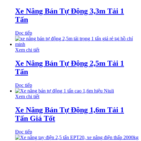
Xe Nâng Bán Tự Động 3,3m Tải 1
Tấn
Đọc tiếp
Xem chi tiết
Xe Nâng Bán Tự Động 2,5m Tải 1
Tấn
Đọc tiếp
Xem chi tiết
Xe Nâng Bán Tự Động 1,6m Tải 1
Tấn Giá Tốt
Đọc tiếp