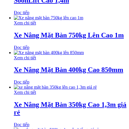
SoonLift Cao 1,4m
Đọc tiếp
Xem chi tiết
Xe Nâng Mặt Bàn 750kg Lên Cao 1m
Đọc tiếp
Xem chi tiết
Xe Nâng Mặt Bàn 400kg Cao 850mm
Đọc tiếp
Xem chi tiết
Xe Nâng Mặt Bàn 350kg Cao 1,3m giá
rẻ
Đọc tiếp