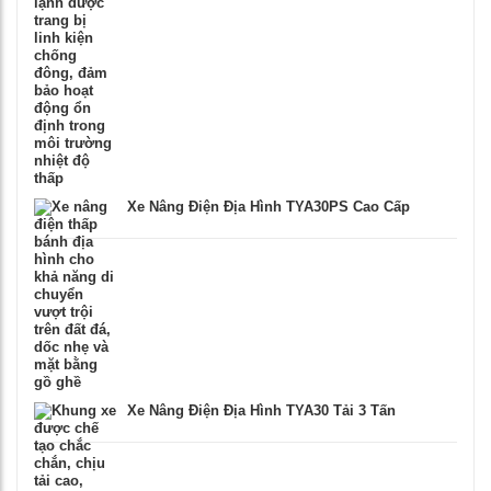
Xe Nâng Điện Địa Hình TYA30PS Cao Cấp
Xe Nâng Điện Địa Hình TYA30 Tải 3 Tấn