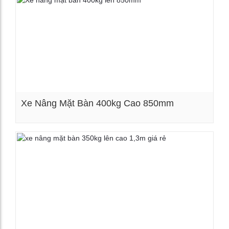
Xe Nâng Mặt Bàn 400kg Cao 850mm
Xem chi tiết