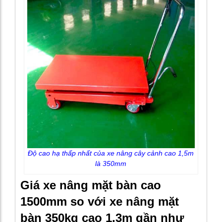
Độ cao hạ thấp nhất của xe nâng cây cảnh cao 1,5m
là 350mm
Giá xe nâng mặt bàn cao
1500mm so với xe nâng mặt
bàn 350kg cao 1,3m gần như