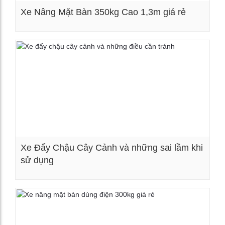
Xe Nâng Mặt Bàn 350kg Cao 1,3m giá rẻ
Xem chi tiết
Xe Đẩy Chậu Cây Cảnh và những sai lầm khi
sử dụng
Xem chi tiết