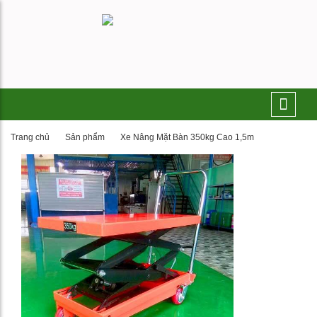
Trang chủ
Sản phẩm
Xe Nâng Mặt Bàn 350kg Cao 1,5m