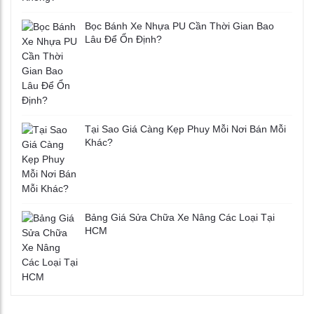
Bọc Bánh Xe Nhựa PU Cần Thời Gian Bao
Lâu Để Ổn Định?
Tại Sao Giá Càng Kẹp Phuy Mỗi Nơi Bán Mỗi
Khác?
Bảng Giá Sửa Chữa Xe Nâng Các Loại Tại
HCM