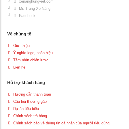
xenanghungviet.com
Mr. Trung Xe Nâng
Facebook
Về chúng tôi
Giới thiệu
Ý nghĩa logo, nhãn hiệu
Tầm nhìn chiến lược
Liên hệ
Hỗ trợ khách hàng
Hướng dẫn thanh toán
Câu hỏi thường gặp
Dự án tiêu biểu
Chính sách trả hàng
Chính sách bảo vệ thông tin cá nhân của người tiêu dùng