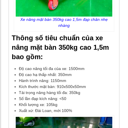
Xe nâng mặt bàn 350kg cao 1,5m đạp chân nhẹ
nhàng
Thông số tiêu chuẩn của xe
nâng mặt bàn 350kg cao 1,5m
bao gồm:
Độ cao nâng tối đa của xe: 1500mm
Độ cao hạ thấp nhất: 350mm
Hành trình nâng: 1150mm
Kích thước mặt bàn: 910x500x50mm
Tải trọng nâng hàng tối đa: 350kg
Số lần đạp kích nâng: <50
Khối lượng xe: 105kg
Xuất xứ: Đài Loan, mới 100%