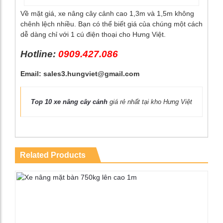
Về mặt giá, xe nâng cây cảnh cao 1,3m và 1,5m không
chênh lệch nhiều. Bạn có thể biết giá của chúng một cách
dễ dàng chỉ với 1 cú điện thoại cho Hưng Việt.
Hotline:
0909.427.086
Email: sales3.hungviet@gmail.com
Top 10 xe nâng cây cảnh
giá rẻ nhất tại kho Hưng Việt
Related Products