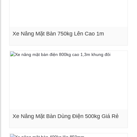
Xe Nâng Mặt Bàn 750kg Lên Cao 1m
Xem chi tiết
Xe Nâng Mặt Bàn Dùng Điện 500kg Giá Rẻ
Xem chi tiết