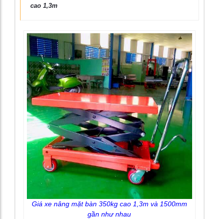
cao 1,3m
Giá xe nâng mặt bàn 350kg cao 1,3m và 1500mm
gần như nhau