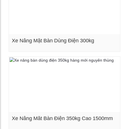
Xe Nâng Mặt Bàn Dùng Điện 300kg
Xem chi tiết
Xe Nâng Măt Bàn Điện 350kg Cao 1500mm