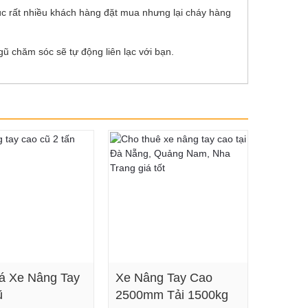
lúc rất nhiều khách hàng đặt mua nhưng lại cháy hàng
gũ chăm sóc sẽ tự động liên lạc với bạn.
á Xe Nâng Tay
Xe Nâng Tay Cao
ũ
2500mm Tải 1500kg