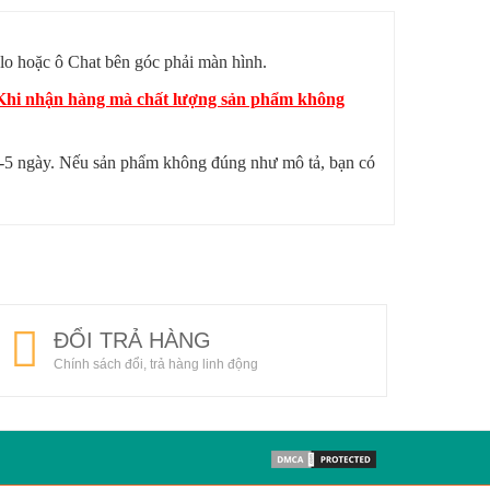
lo hoặc ô Chat bên góc phải màn hình.
? Khi nhận hàng mà chất lượng sản phẩm không
 4-5 ngày. Nếu sản phẩm không đúng như mô tả, bạn có
ĐỔI TRẢ HÀNG
Chính sách đổi, trả hàng linh động