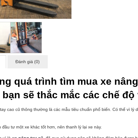
Đánh giá (0)
ng quá trình tìm mua xe nâng
bạn sẽ thắc mắc các chế độ 
tay cao cũ thông thường là các mẫu tiêu chuẩn phổ biến. Có thể vì lý
đầu tư một xe khác tốt hơn, nên thanh lý lại xe này.