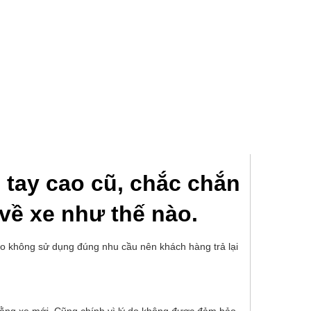
 tay cao cũ, chắc chắn
về xe như thế nào.
 do không sử dụng đúng nhu cầu nên khách hàng trả lại