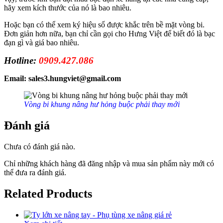
hãy xem kích thước của nó là bao nhiêu.
Hoặc bạn có thể xem ký hiệu số được khắc trên bề mặt vòng bi.
Đơn giản hơn nữa, bạn chỉ cần gọi cho Hưng Việt để biết đó là bạc
đạn gì và giá bao nhiêu.
Hotline:
0909.427.086
Email: sales3.hungviet@gmail.com
Vòng bi khung nâng hư hỏng buộc phải thay mới
Đánh giá
Chưa có đánh giá nào.
Chỉ những khách hàng đã đăng nhập và mua sản phẩm này mới có
thể đưa ra đánh giá.
Related Products