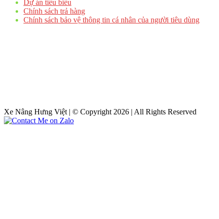
Dự án tiêu biểu
Chính sách trả hàng
Chính sách bảo vệ thông tin cá nhân của người tiêu dùng
Xe Nâng Hưng Việt | © Copyright 2026 | All Rights Reserved