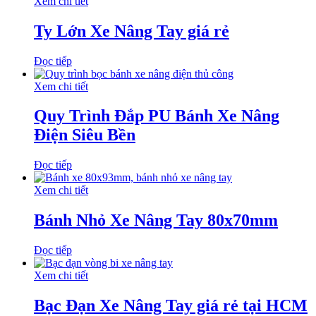
Xem chi tiết
Ty Lớn Xe Nâng Tay giá rẻ
Đọc tiếp
Xem chi tiết
Quy Trình Đắp PU Bánh Xe Nâng
Điện Siêu Bền
Đọc tiếp
Xem chi tiết
Bánh Nhỏ Xe Nâng Tay 80x70mm
Đọc tiếp
Xem chi tiết
Bạc Đạn Xe Nâng Tay giá rẻ tại HCM