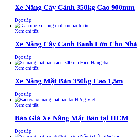
Xe Nâng Cây Cảnh 350kg Cao 900mm
Đọc tiếp
Xem chi tiết
Xe Nâng Cây Cảnh Bánh Lớn Cho Nh
Đọc tiếp
Xem chi tiết
Xe Nâng Mặt Bàn 350kg Cao 1,5m
Đọc tiếp
Xem chi tiết
Báo Giá Xe Nâng Mặt Bàn tại HCM
Đọc tiếp