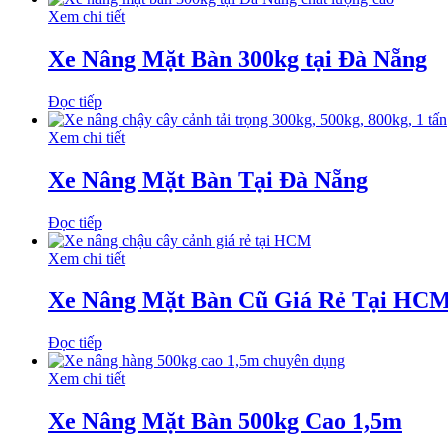
Xem chi tiết
Xe Nâng Mặt Bàn 300kg tại Đà Nẵng
Đọc tiếp
Xem chi tiết
Xe Nâng Mặt Bàn Tại Đà Nẵng
Đọc tiếp
Xem chi tiết
Xe Nâng Mặt Bàn Cũ Giá Rẻ Tại HC
Đọc tiếp
Xem chi tiết
Xe Nâng Mặt Bàn 500kg Cao 1,5m