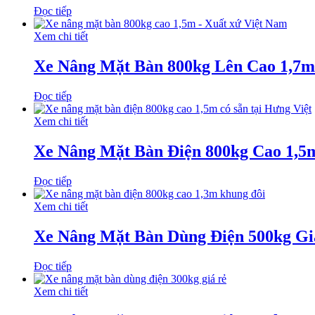
Đọc tiếp
Xem chi tiết
Xe Nâng Mặt Bàn 800kg Lên Cao 1,7m
Đọc tiếp
Xem chi tiết
Xe Nâng Mặt Bàn Điện 800kg Cao 1,5
Đọc tiếp
Xem chi tiết
Xe Nâng Mặt Bàn Dùng Điện 500kg Gi
Đọc tiếp
Xem chi tiết