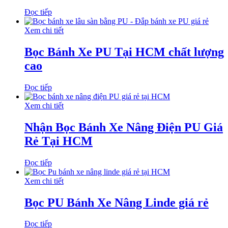
Đọc tiếp
Xem chi tiết
Bọc Bánh Xe PU Tại HCM chất lượng
cao
Đọc tiếp
Xem chi tiết
Nhận Bọc Bánh Xe Nâng Điện PU Giá
Rẻ Tại HCM
Đọc tiếp
Xem chi tiết
Bọc PU Bánh Xe Nâng Linde giá rẻ
Đọc tiếp