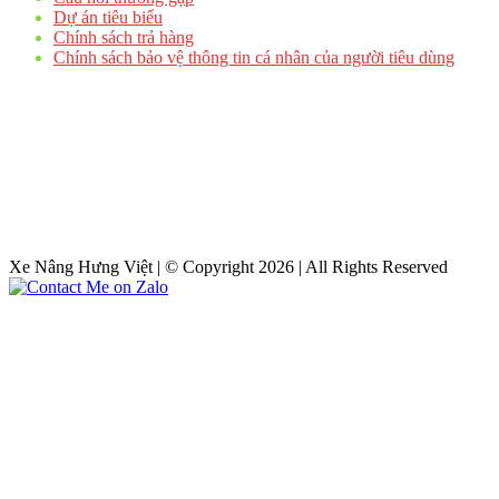
Dự án tiêu biểu
Chính sách trả hàng
Chính sách bảo vệ thông tin cá nhân của người tiêu dùng
Xe Nâng Hưng Việt | © Copyright 2026 | All Rights Reserved