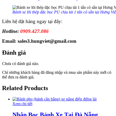
Bánh xe lõi thép đặc bọc PU chịu tải 1 tấn có sẵn tại Hưng Việ
Liên hệ đặt hàng ngay tại đây:
Hotline:
0909.427.086
Email: sales3.hungviet@gmail.com
Đánh giá
Chưa có đánh giá nào.
Chỉ những khách hàng đã đăng nhập và mua sản phẩm này mới có
thể đưa ra đánh giá.
Related Products
Xem chi tiết
Nhận Bọc Bánh Xe Tại Đà Nẵng