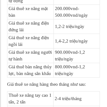
tự động
Giá thuê xe nâng mặt
200.000vnd-
bàn
500.000vnd/ngày
Giá thuê xe nâng điện
1,2-2 triệu/ngày
đứng lái
Giá thuê xe nâng điện
1,4-2,2 triệu/ngày
ngồi lái
Giá thuê xe nâng người
900.000vnd-1,2
tự hành
triệu/ngày
Giá thuê bàn nâng thủy
800.000vnd-1,2
lực, bàn nâng sân khấu
triệu/ngày
Giá thuê xe nâng hàng theo tháng như sau:
Thuê xe nâng tay cao 1
2-4 triệu/tháng
tấn, 2 tấn