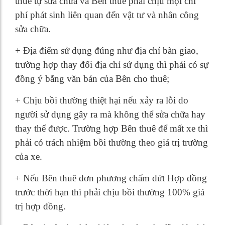
thuê tự sửa chữa và Bên thuê phải chịu mọi chi
phí phát sinh liên quan đến vật tư và nhân công
sửa chữa.
+ Địa điểm sử dụng đúng như địa chỉ bàn giao,
trường hợp thay đổi địa chỉ sử dụng thì phải có sự
đồng ý bằng văn bản của Bên cho thuê;
+ Chịu bồi thường thiệt hại nếu xảy ra lỗi do
người sử dụng gây ra mà không thể sửa chữa hay
thay thế được. Trường hợp Bên thuê để mất xe thì
phải có trách nhiệm bồi thường theo giá trị trường
của xe.
+ Nếu Bên thuê đơn phương chấm dứt Hợp đồng
trước thời hạn thì phải chịu bồi thường 100% giá
trị hợp đồng.