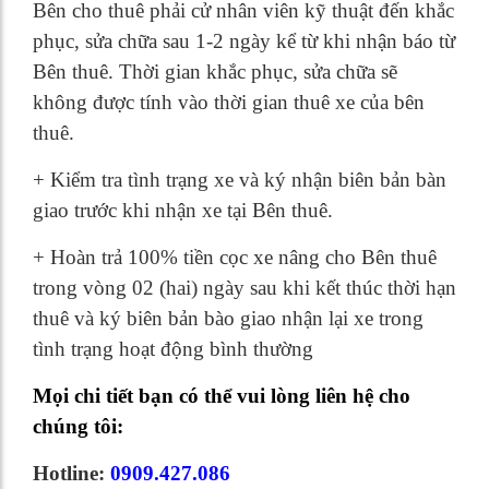
Bên cho thuê phải cử nhân viên kỹ thuật đến khắc
phục, sửa chữa sau 1-2 ngày kể từ khi nhận báo từ
Bên thuê. Thời gian khắc phục, sửa chữa sẽ
không được tính vào thời gian thuê xe của bên
thuê.
+ Kiểm tra tình trạng xe và ký nhận biên bản bàn
giao trước khi nhận xe tại Bên thuê.
+ Hoàn trả 100% tiền cọc xe nâng cho Bên thuê
trong vòng 02 (hai) ngày sau khi kết thúc thời hạn
thuê và ký biên bản bào giao nhận lại xe trong
tình trạng hoạt động bình thường
Mọi chi tiết bạn có thể vui lòng liên hệ cho
chúng tôi:
Hotline:
0909.427.086