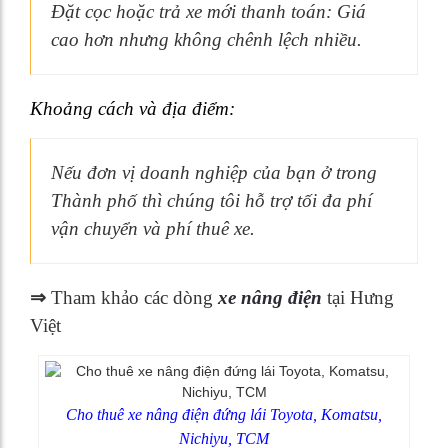
Đặt cọc hoặc trả xe mới thanh toán: Giá
cao hơn nhưng không chênh lệch nhiều.
Khoảng cách và địa điểm:
Nếu đơn vị doanh nghiệp của bạn ở trong
Thành phố thì chúng tôi hỗ trợ tối đa phí
vận chuyển và phí thuê xe.
⇒
Tham khảo các dòng
xe nâng điện
tại Hưng
Việt
Cho thuê xe nâng điện đứng lái Toyota, Komatsu,
Nichiyu, TCM