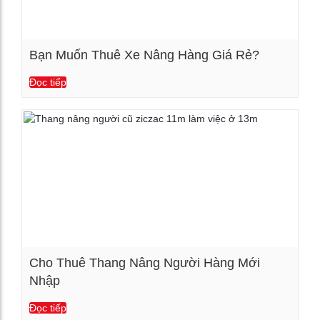
Bạn Muốn Thuê Xe Nâng Hàng Giá Rẻ?
Đọc tiếp
Xem chi tiết
Cho Thuê Thang Nâng Người Hàng Mới
Nhập
Xem chi tiết
Đọc tiếp