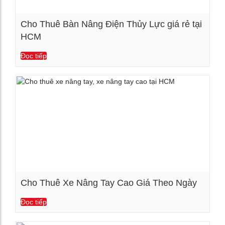
Cho Thuê Bàn Nâng Điện Thủy Lực giá rẻ tại
HCM
Xem chi tiết
Đọc tiếp
Cho Thuê Xe Nâng Tay Cao Giá Theo Ngày
Đọc tiếp
Xem chi tiết