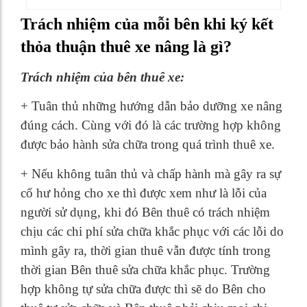
Trách nhiệm của mỗi bên khi ký kết
thỏa thuận thuê xe nâng là gì?
Trách nhiệm của bên thuê xe:
+ Tuân thủ những hướng dẫn bảo dưỡng xe nâng
đúng cách. Cùng với đó là các trường hợp không
được bảo hành sửa chữa trong quá trình thuê xe.
+ Nếu không tuân thủ và chấp hành mà gây ra sự
cố hư hỏng cho xe thì được xem như là lỗi của
người sử dụng, khi đó Bên thuê có trách nhiệm
chịu các chi phí sửa chữa khắc phục với các lỗi do
mình gây ra, thời gian thuê vẫn được tính trong
thời gian Bên thuê sửa chữa khắc phục. Trường
hợp không tự sửa chữa được thì sẽ do Bên cho