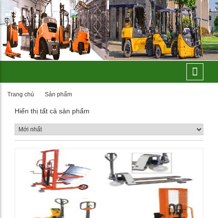
Trang chủ
Sản phẩm
Hiển thị tất cả sản phẩm