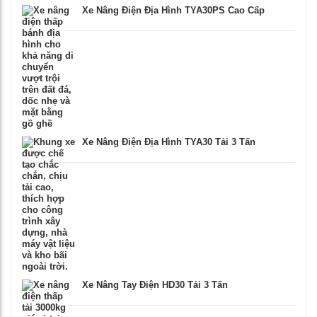
Xe Nâng Điện Địa Hình TYA30PS Cao Cấp
Xe Nâng Điện Địa Hình TYA30 Tải 3 Tấn
Xe Nâng Tay Điện HD30 Tải 3 Tấn