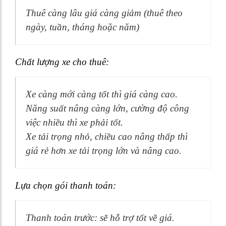
Thuê càng lâu giá càng giảm (thuê theo
ngày, tuần, tháng hoặc năm)
Chất lượng xe cho thuê:
Xe càng mới càng tốt thì giá càng cao.
Năng suất nâng càng lớn, cường độ công
việc nhiều thì xe phải tốt.
Xe tải trọng nhỏ, chiều cao nâng thấp thì
giá rẻ hơn xe tải trọng lớn và nâng cao.
Lựa chọn gói thanh toán:
Thanh toán trước: sẽ hỗ trợ tốt về giá.