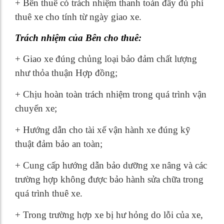
+ Bên thuê có trách nhiệm thanh toán đầy đủ phí
thuê xe cho tính từ ngày giao xe.
Trách nhiệm của Bên cho thuê:
+ Giao xe đúng chủng loại bảo đảm chất lượng
như thỏa thuận Hợp đồng;
+ Chịu hoàn toàn trách nhiệm trong quá trình vận
chuyển xe;
+ Hướng dẫn cho tài xế vận hành xe đúng kỹ
thuật đảm bảo an toàn;
+ Cung cấp hướng dẫn bảo dưỡng xe nâng và các
trường hợp không được bảo hành sửa chữa trong
quá trình thuê xe.
+ Trong trường hợp xe bị hư hỏng do lỗi của xe,