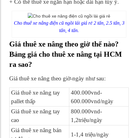
+ Có thể thuê xe ngắn hạn hoặc dài hạn tùy ý.
Cho thuê xe nâng điện cũ ngồi lái giá rẻ 2 tấn, 2.5 tấn, 3
tấn, 4 tấn.
Giá thuê xe nâng theo giờ thế nào?
Bảng giá cho thuê xe nâng tại HCM
ra sao?
Giá thuê xe nâng theo giờ-ngày như sau:
Giá thuê xe nâng tay
400.000vnd-
pallet thấp
600.000vnd/ngày
Giá thuê xe nâng tay
800.000vnd-
cao
1,2triệu/ngày
Giá thuê xe nâng bán
1-1,4 triệu/ngày