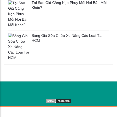
Tại Sao Giá Càng Kẹp Phuy Mỗi Nơi Bán Mỗi
Khác?
Bảng Giá Sửa Chữa Xe Nâng Các Loại Tại
HCM