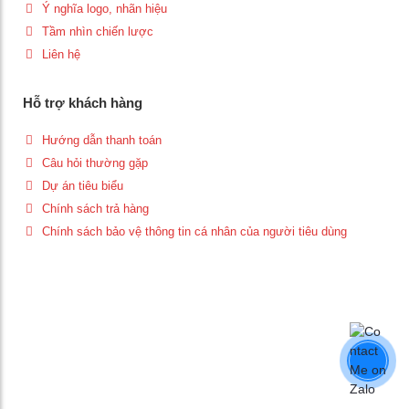
Ý nghĩa logo, nhãn hiệu
Tầm nhìn chiến lược
Liên hệ
Hỗ trợ khách hàng
Hướng dẫn thanh toán
Câu hỏi thường gặp
Dự án tiêu biểu
Chính sách trả hàng
Chính sách bảo vệ thông tin cá nhân của người tiêu dùng