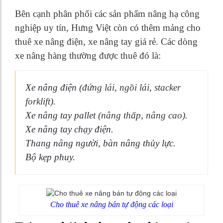
Bên cạnh phân phối các sản phẩm nâng hạ công
nghiệp uy tín, Hưng Việt còn có thêm mảng cho
thuê xe nâng điện, xe nâng tay giá rẻ. Các dòng
xe nâng hàng thường được thuê đó là:
Xe nâng điện
(đứng lái, ngồi lái, stacker
forklift).
Xe nâng tay pallet
(nâng thấp, nâng cao).
Xe nâng tay chạy điện
.
Thang nâng người
,
bàn nâng thủy lực
.
Bộ kẹp phuy
.
Cho thuê xe nâng bán tự động các loại