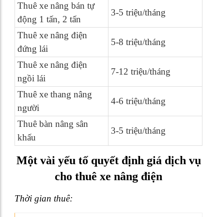
Thuê xe nâng bán tự
3-5 triệu/tháng
động 1 tấn, 2 tấn
Thuê xe nâng điện
5-8 triệu/tháng
đứng lái
Thuê xe nâng điện
7-12 triệu/tháng
ngồi lái
Thuê xe thang nâng
4-6 triệu/tháng
người
Thuê bàn nâng sân
3-5 triệu/tháng
khấu
Một vài yếu tố quyết định giá dịch vụ
cho thuê xe nâng điện
Thời gian thuê: