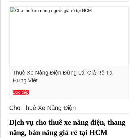
Thuê Xe Nâng Điện Đứng Lái Giá Rẻ Tại
Hưng Việt
Xem chi tiết
Đọc tiếp
Cho Thuê Xe Nâng Điện
Dịch vụ cho thuê xe nâng điện, thang
nâng, bàn nâng giá rẻ tại HCM