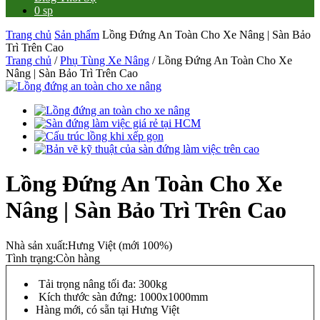
0 sp
Trang chủ
Sản phẩm
Lồng Đứng An Toàn Cho Xe Nâng | Sàn Bảo
Trì Trên Cao
Trang chủ
/
Phụ Tùng Xe Nâng
/ Lồng Đứng An Toàn Cho Xe
Nâng | Sàn Bảo Trì Trên Cao
Lồng Đứng An Toàn Cho Xe
Nâng | Sàn Bảo Trì Trên Cao
Nhà sản xuất:
Hưng Việt (mới 100%)
Tình trạng:
Còn hàng
Tải trọng nâng tối đa: 300kg
Kích thước sàn đứng: 1000x1000mm
Hàng mới, có sẵn tại Hưng Việt