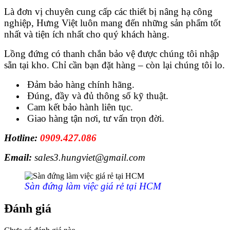
Là đơn vị chuyên cung cấp các thiết bị nâng hạ công
nghiệp, Hưng Việt luôn mang đến những sản phẩm tốt
nhất và tiện ích nhất cho quý khách hàng.
Lồng đứng có thanh chắn bảo vệ được chúng tôi nhập
sẵn tại kho. Chỉ cần bạn đặt hàng – còn lại chúng tôi lo.
Đảm bảo hàng chính hãng.
Đúng, đầy và đủ thông số kỹ thuật.
Cam kết bảo hành liên tục.
Giao hàng tận nơi, tư vấn trọn đời.
Hotline:
0909.427.086
Email:
sales3.hungviet@gmail.com
Sàn đứng làm việc giá rẻ tại HCM
Đánh giá