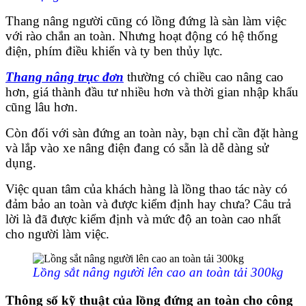
Thang nâng người cũng có lồng đứng là sàn làm việc
với rào chắn an toàn. Nhưng hoạt động có hệ thống
điện, phím điều khiển và ty ben thủy lực.
Thang nâng trục đơn
thường có chiều cao nâng cao
hơn, giá thành đầu tư nhiều hơn và thời gian nhập khẩu
cũng lâu hơn.
Còn đối với sàn đứng an toàn này, bạn chỉ cần đặt hàng
và lắp vào xe nâng điện đang có sẵn là dễ dàng sử
dụng.
Việc quan tâm của khách hàng là lồng thao tác này có
đảm bảo an toàn và được kiểm định hay chưa? Câu trả
lời là đã được kiểm định và mức độ an toàn cao nhất
cho người làm việc.
Lồng sắt nâng người lên cao an toàn tải 300kg
Thông số kỹ thuật của lồng đứng an toàn cho công