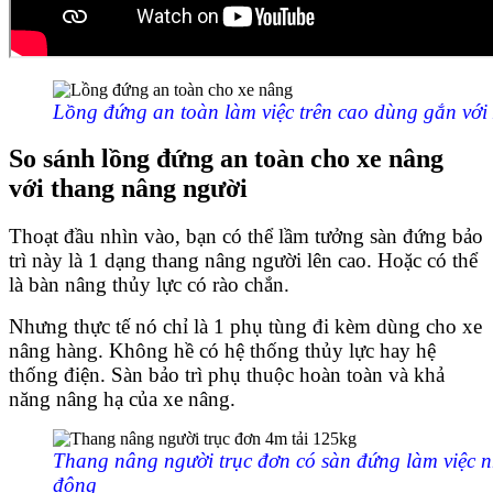
Lồng đứng an toàn làm việc trên cao dùng gắn với
So sánh lồng đứng an toàn cho xe nâng
với thang nâng người
Thoạt đầu nhìn vào, bạn có thể lầm tưởng sàn đứng bảo
trì này là 1 dạng thang nâng người lên cao. Hoặc có thể
là bàn nâng thủy lực có rào chắn.
Nhưng thực tế nó chỉ là 1 phụ tùng đi kèm dùng cho xe
nâng hàng. Không hề có hệ thống thủy lực hay hệ
thống điện. Sàn bảo trì phụ thuộc hoàn toàn và khả
năng nâng hạ của xe nâng.
Thang nâng người trục đơn có sàn đứng làm việc 
động