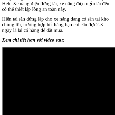
Heli. Xe nâng điện đứng lái, xe nâng điện ngồi lái đều
có thể thiết lập lồng an toàn này.
Hiện tại sàn đứng lắp cho xe nâng đang có sẵn tại kho
chúng tôi, trường hợp hết hàng bạn chỉ cần đợi 2-3
ngày là lại có hàng để đặt mua.
Xem chi tiết hơn với video sau: