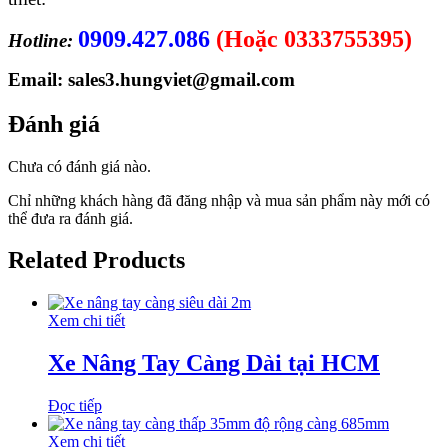
0909.427.086
(Hoặc 0333755395)
Hotline:
Email: sales3.hungviet@gmail.com
Đánh giá
Chưa có đánh giá nào.
Chỉ những khách hàng đã đăng nhập và mua sản phẩm này mới có
thể đưa ra đánh giá.
Related Products
Xem chi tiết
Xe Nâng Tay Càng Dài tại HCM
Đọc tiếp
Xem chi tiết