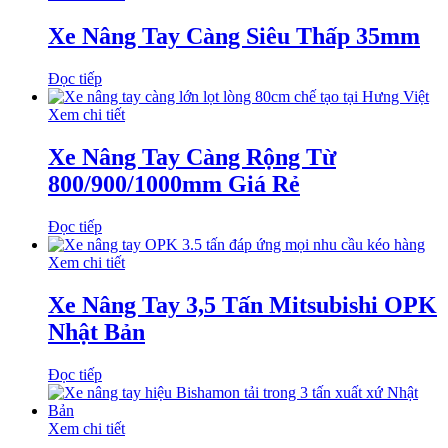
Xe Nâng Tay Càng Siêu Thấp 35mm
Đọc tiếp
Xem chi tiết
Xe Nâng Tay Càng Rộng Từ
800/900/1000mm Giá Rẻ
Đọc tiếp
Xem chi tiết
Xe Nâng Tay 3,5 Tấn Mitsubishi OPK
Nhật Bản
Đọc tiếp
Xem chi tiết