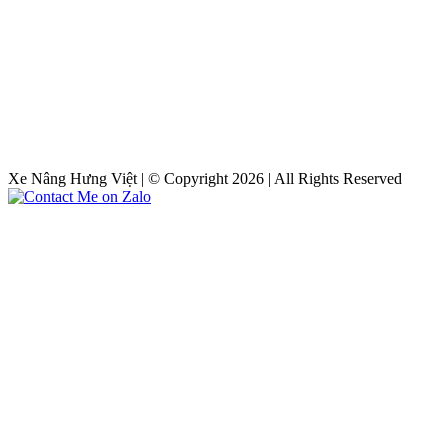
Xe Nâng Hưng Việt | © Copyright 2026 | All Rights Reserved