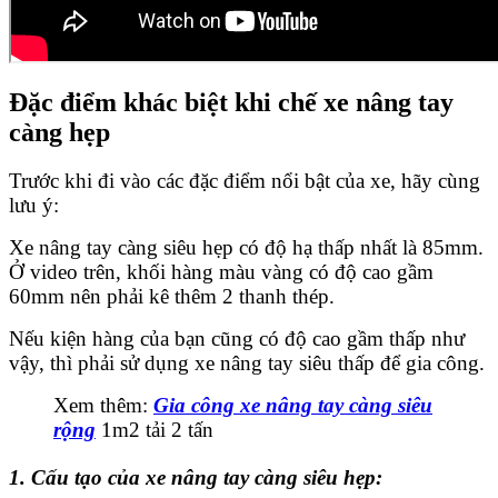
Đặc điểm khác biệt khi chế xe nâng tay
càng hẹp
Trước khi đi vào các đặc điểm nổi bật của xe, hãy cùng
lưu ý:
Xe nâng tay càng siêu hẹp có độ hạ thấp nhất là 85mm.
Ở video trên, khối hàng màu vàng có độ cao gầm
60mm nên phải kê thêm 2 thanh thép.
Nếu kiện hàng của bạn cũng có độ cao gầm thấp như
vậy, thì phải sử dụng xe nâng tay siêu thấp để gia công.
Xem thêm:
Gia công xe nâng tay càng siêu
rộng
1m2 tải 2 tấn
1. Cấu tạo của xe nâng tay càng siêu hẹp: