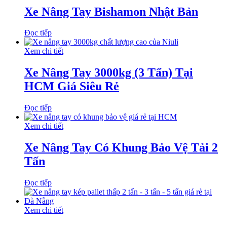
Xe Nâng Tay Bishamon Nhật Bản
Đọc tiếp
Xem chi tiết
Xe Nâng Tay 3000kg (3 Tấn) Tại
HCM Giá Siêu Rẻ
Đọc tiếp
Xem chi tiết
Xe Nâng Tay Có Khung Bảo Vệ Tải 2
Tấn
Đọc tiếp
Xem chi tiết