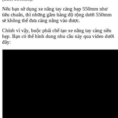
Nếu bạn sử dụng xe nâng tay càng hẹp 550mm như
tiêu chuẩn, thì những gầm hàng độ rộng dưới 550mm
sẽ không thể đưa càng nâng vào được.
Chính vì vậy, buộc phải chế tạo xe nâng tay càng siêu
hẹp. Bạn có thể hình dung nhu cầu này qua video dưới
đây: