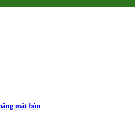
 nâng mặt bàn