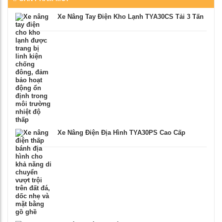
Xe Nâng Tay Điện Kho Lạnh TYA30CS Tải 3 Tấn
Xe Nâng Điện Địa Hình TYA30PS Cao Cấp