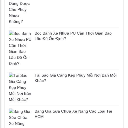
Bọc Bánh Xe Nhựa PU Cần Thời Gian Bao
Lâu Để Ổn Định?
Tại Sao Giá Càng Kẹp Phuy Mỗi Nơi Bán Mỗi
Khác?
Bảng Giá Sửa Chữa Xe Nâng Các Loại Tại
HCM