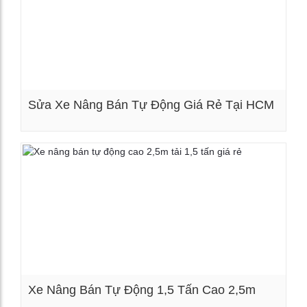
Sửa Xe Nâng Bán Tự Động Giá Rẻ Tại HCM
Xem chi tiết
Xe Nâng Bán Tự Động 1,5 Tấn Cao 2,5m