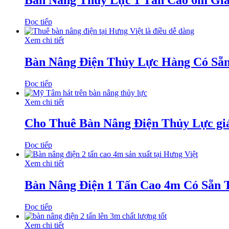
Đọc tiếp
Xem chi tiết
Bàn Nâng Điện Thủy Lực Hàng Có Sẵ
Đọc tiếp
Xem chi tiết
Cho Thuê Bàn Nâng Điện Thủy Lực gi
Đọc tiếp
Xem chi tiết
Bàn Nâng Điện 1 Tấn Cao 4m Có Sẵn
Đọc tiếp
Xem chi tiết