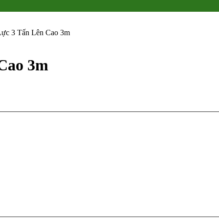
Lực 3 Tấn Lên Cao 3m
 Cao 3m