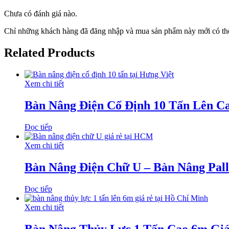
Chưa có đánh giá nào.
Chỉ những khách hàng đã đăng nhập và mua sản phẩm này mới có thể
Related Products
Xem chi tiết
Bàn Nâng Điện Cố Định 10 Tấn Lên C
Đọc tiếp
Xem chi tiết
Bàn Nâng Điện Chữ U – Bàn Nâng Pall
Đọc tiếp
Xem chi tiết
Bàn Nâng Thủy Lực 1 Tấn Cao 6m Gi