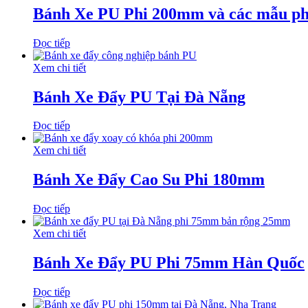
Bánh Xe PU Phi 200mm và các mẫu ph
Đọc tiếp
Xem chi tiết
Bánh Xe Đẩy PU Tại Đà Nẵng
Đọc tiếp
Xem chi tiết
Bánh Xe Đẩy Cao Su Phi 180mm
Đọc tiếp
Xem chi tiết
Bánh Xe Đẩy PU Phi 75mm Hàn Quốc
Đọc tiếp