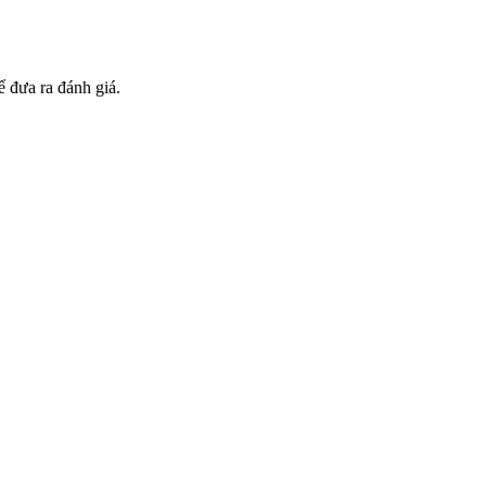
 đưa ra đánh giá.