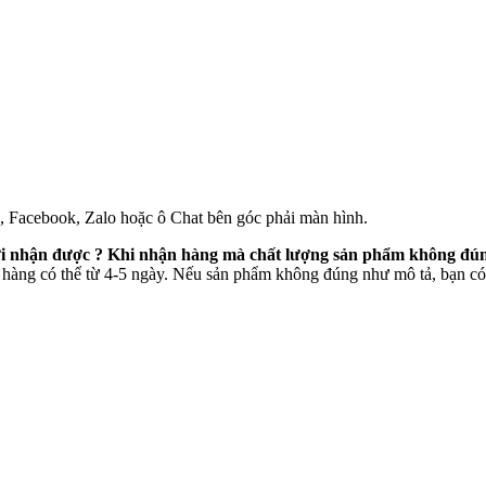
e, Facebook, Zalo hoặc ô Chat bên góc phải màn hình.
mới nhận được ? Khi nhận hàng mà chất lượng sản phẩm không đún
 hàng có thể từ 4-5 ngày. Nếu sản phẩm không đúng như mô tả, bạn có 