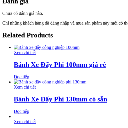
Đánh giá
Chưa có đánh giá nào.
Chỉ những khách hàng đã đăng nhập và mua sản phẩm này mới có thể
Related Products
Xem chi tiết
Bánh Xe Đẩy Phi 100mm giá rẻ
Đọc tiếp
Xem chi tiết
Bánh Xe Đẩy Phi 130mm có sẵn
Đọc tiếp
Xem chi tiết