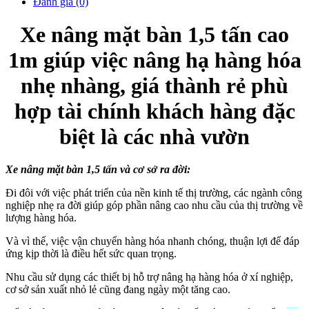
Đánh giá (0)
Xe nâng mặt bàn 1,5 tấn cao
1m giúp việc nâng hạ hàng hóa
nhẹ nhàng, giá thành rẻ phù
hợp tài chính khách hàng đặc
biệt là các nhà vườn
Xe nâng mặt bàn 1,5 tấn và cơ sở ra đời:
Đi đôi với việc phát triển của nền kinh tế thị trường, các ngành công
nghiệp nhẹ ra đời giúp góp phần nâng cao nhu cầu của thị trường về
lượng hàng hóa.
Và vì thế, việc vận chuyển hàng hóa nhanh chóng, thuận lợi để đáp
ứng kịp thời là điều hết sức quan trọng.
Nhu cầu sử dụng các thiết bị hỗ trợ nâng hạ hàng hóa ở xí nghiệp,
cơ sở sản xuất nhỏ lẻ cũng đang ngày một tăng cao.