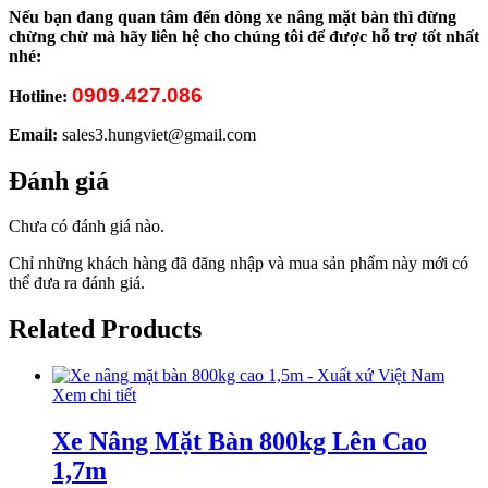
Nếu bạn đang quan tâm đến dòng xe nâng mặt bàn thì đừng
chừng chừ mà hãy liên hệ cho chúng tôi để được hỗ trợ tốt nhất
nhé:
0909.427.086
Hotline:
Email:
sales3.hungviet@gmail.com
Đánh giá
Chưa có đánh giá nào.
Chỉ những khách hàng đã đăng nhập và mua sản phẩm này mới có
thể đưa ra đánh giá.
Related Products
Xem chi tiết
Xe Nâng Mặt Bàn 800kg Lên Cao
1,7m