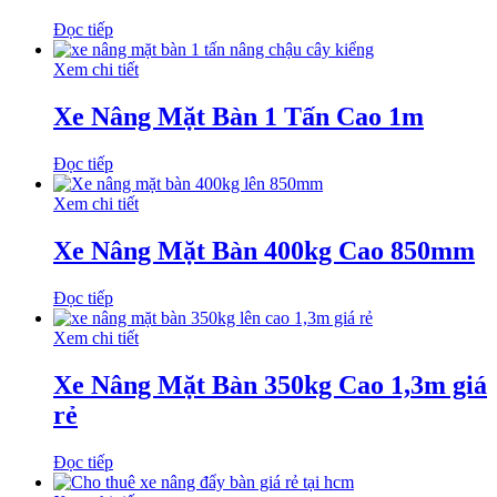
Đọc tiếp
Xem chi tiết
Xe Nâng Mặt Bàn 1 Tấn Cao 1m
Đọc tiếp
Xem chi tiết
Xe Nâng Mặt Bàn 400kg Cao 850mm
Đọc tiếp
Xem chi tiết
Xe Nâng Mặt Bàn 350kg Cao 1,3m giá
rẻ
Đọc tiếp