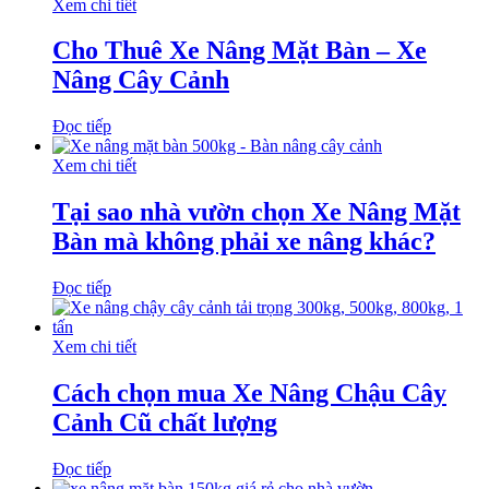
Xem chi tiết
Cho Thuê Xe Nâng Mặt Bàn – Xe
Nâng Cây Cảnh
Đọc tiếp
Xem chi tiết
Tại sao nhà vườn chọn Xe Nâng Mặt
Bàn mà không phải xe nâng khác?
Đọc tiếp
Xem chi tiết
Cách chọn mua Xe Nâng Chậu Cây
Cảnh Cũ chất lượng
Đọc tiếp