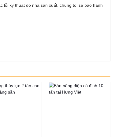
 lỗi kỹ thuật do nhà sản xuất, chúng tôi sẽ bảo hành