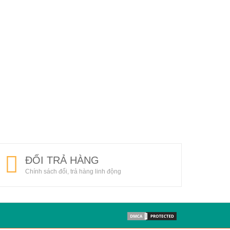
ĐỔI TRẢ HÀNG
Chính sách đổi, trả hàng linh động