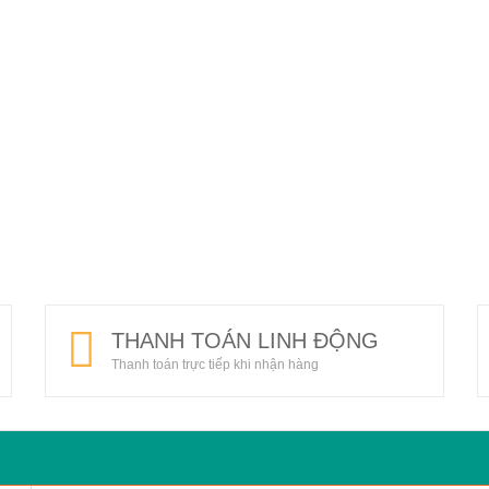
THANH TOÁN LINH ĐỘNG
Thanh toán trực tiếp khi nhận hàng