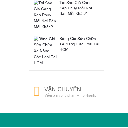
Tại Sao Giá Càng
Kẹp Phuy Mỗi Nơi
Bán Mỗi Khác?
Bảng Giá Sửa Chữa
Xe Nâng Các Loại Tại
HCM
VẬN CHUYỂN
Miễn phí trong phạm vi nội thành.