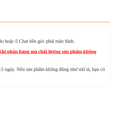
lo hoặc ô Chat bên góc phải màn hình.
? Khi nhận hàng mà chất lượng sản phẩm không
 4-5 ngày. Nếu sản phẩm không đúng như mô tả, bạn có