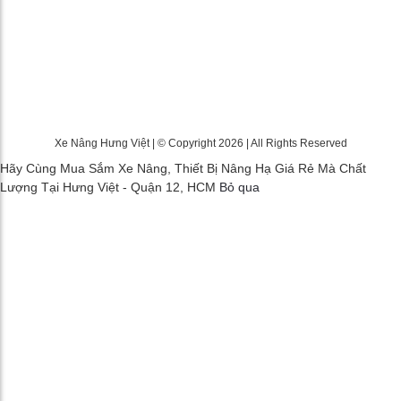
Xe Nâng Hưng Việt | © Copyright 2026 | All Rights Reserved
Hãy Cùng Mua Sắm Xe Nâng, Thiết Bị Nâng Hạ Giá Rẻ Mà Chất
Lượng Tại Hưng Việt - Quận 12, HCM
Bỏ qua