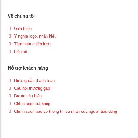
Về chúng tôi
Giới thiệu
Ý nghĩa logo, nhãn hiệu
Tầm nhìn chiến lược
Liên hệ
Hỗ trợ khách hàng
Hướng dẫn thanh toán
Câu hỏi thường gặp
Dự án tiêu biểu
Chính sách trả hàng
Chính sách bảo vệ thông tin cá nhân của người tiêu dùng