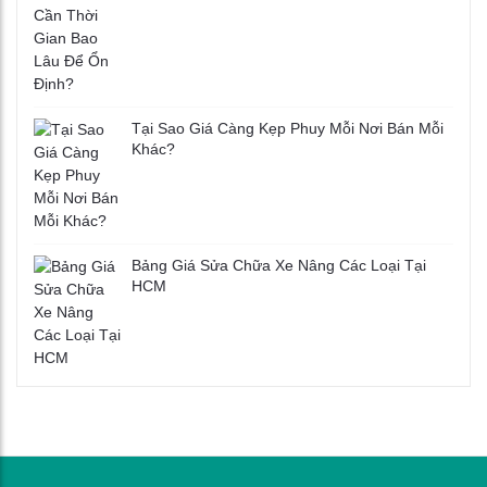
Tại Sao Giá Càng Kẹp Phuy Mỗi Nơi Bán Mỗi
Khác?
Bảng Giá Sửa Chữa Xe Nâng Các Loại Tại
HCM