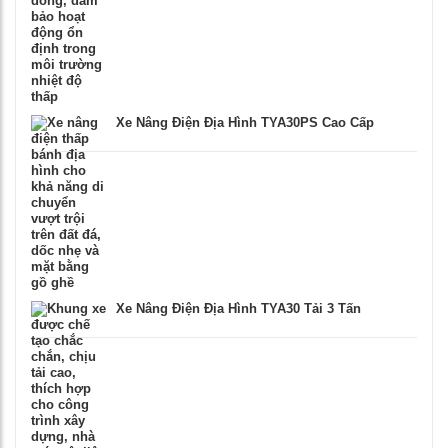
Xe Nâng Điện Địa Hình TYA30PS Cao Cấp
Xe Nâng Điện Địa Hình TYA30 Tải 3 Tấn