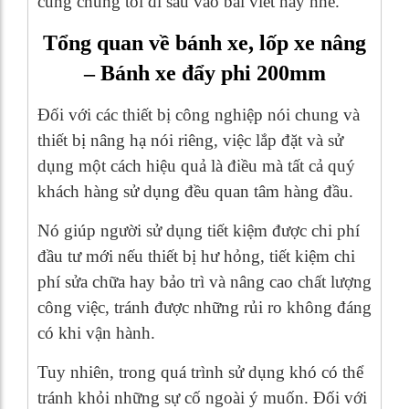
cùng chúng tôi đi sâu vào bài viết này nhé.
Tổng quan về bánh xe, lốp xe nâng
– Bánh xe đẩy phi 200mm
Đối với các thiết bị công nghiệp nói chung và
thiết bị nâng hạ nói riêng, việc lắp đặt và sử
dụng một cách hiệu quả là điều mà tất cả quý
khách hàng sử dụng đều quan tâm hàng đầu.
Nó giúp người sử dụng tiết kiệm được chi phí
đầu tư mới nếu thiết bị hư hỏng, tiết kiệm chi
phí sửa chữa hay bảo trì và nâng cao chất lượng
công việc, tránh được những rủi ro không đáng
có khi vận hành.
Tuy nhiên, trong quá trình sử dụng khó có thể
tránh khỏi những sự cố ngoài ý muốn. Đối với