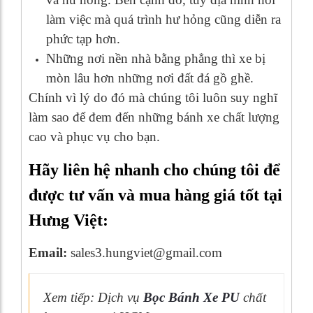
làm việc mà quá trình hư hỏng cũng diễn ra
phức tạp hơn.
Những nơi nền nhà bằng phẳng thì xe bị
mòn lâu hơn những nơi đất đá gồ ghề.
Chính vì lý do đó mà chúng tôi luôn suy nghĩ
làm sao để đem đến những bánh xe chất lượng
cao và phục vụ cho bạn.
Hãy liên hệ nhanh cho chúng tôi để
được tư vấn và mua hàng giá tốt tại
Hưng Việt:
Email:
sales3.hungviet@gmail.com
Xem tiếp: Dịch vụ
Bọc Bánh Xe PU
chất