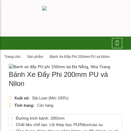
Trang chủ
Sản phẩm
Bánh Xe Đẩy Phi 200mm PU và Nilon
Bánh Xe Đẩy Phi 200mm PU và
Nilon
Xuất xứ:
Đài Loan (Mới 100%)
Tình trạng:
Còn hàng
Đường kính bánh: 200mm
Chất liệu chế tạo: Lõi thép bọc PU/Nilon/cao su