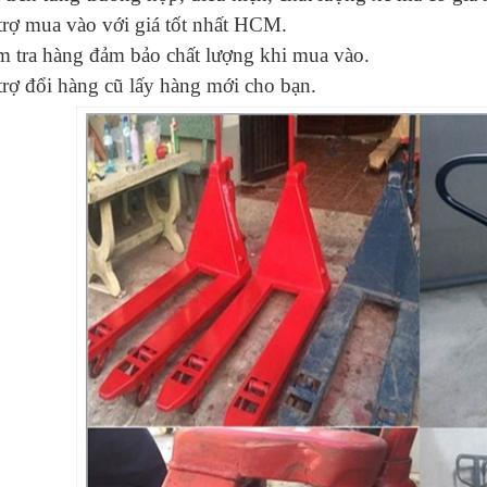
trợ mua vào với giá tốt nhất HCM.
m tra hàng đảm bảo chất lượng khi mua vào.
rợ đổi hàng cũ lấy hàng mới cho bạn.