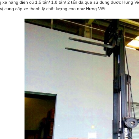
 xe nâng điện cũ 1,5 tấn/ 1,8 tấn/ 2 tấn đã qua sử dụng được Hưng Việt
vị cung cấp xe thanh lý chất lượng cao như Hưng Việt.