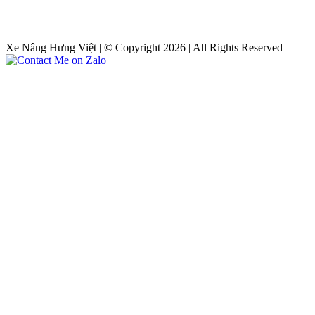
Xe Nâng Hưng Việt | © Copyright 2026 | All Rights Reserved