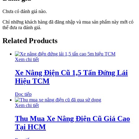
Chưa có đánh giá nào.
Chỉ những khách hàng đã đăng nhập và mua sản phẩm này mới có
thể đưa ra đánh giá.
Related Products
Xem chi tiết
Xe Nâng Điện Cũ 1,5 Tấn Đứng Lái
Hiệu TCM
Đọc tiếp
Xem chi tiết
Thu Mua Xe Nâng Điện Cũ Giá Cao
Tại HCM