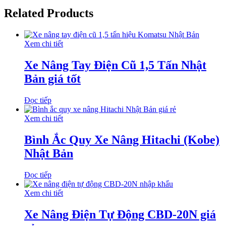
Related Products
Xem chi tiết
Xe Nâng Tay Điện Cũ 1,5 Tấn Nhật
Bản giá tốt
Đọc tiếp
Xem chi tiết
Bình Ắc Quy Xe Nâng Hitachi (Kobe)
Nhật Bản
Đọc tiếp
Xem chi tiết
Xe Nâng Điện Tự Động CBD-20N giá