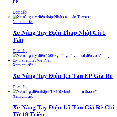
rẻ
Đọc tiếp
Xem chi tiết
Xe Nâng Tay Điện Thấp Nhật Cũ 1
Tấn
Đọc tiếp
Xem chi tiết
Xe Nâng Tay Điện 1,5 Tấn EP Giá Rẻ
Đọc tiếp
Xem chi tiết
Xe Nâng Tay Điện 1.5 Tấn Giá Rẻ Chỉ
Từ 19 Triệu