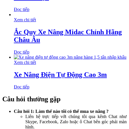
Đọc tiếp
Xem chi tiết
Ắc Quy Xe Nâng Midac Chính Hãng
Châu Âu
Đọc tiếp
Xem chi tiết
Xe Nâng Điện Tự Động Cao 3m
Đọc tiếp
Câu hỏi thường gặp
Câu hỏi 1: Làm thế nào tôi có thể mua xe nâng ?
Liên hệ trực tiếp với chúng tôi qua kênh Chat như
Skype, Facebook, Zalo hoặc ô Chat bên góc phải màn
hình.