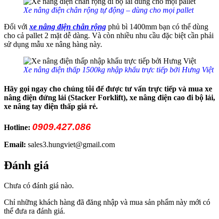
Xe nâng điện chân rộng tự động – dùng cho mọi pallet
Đối với
xe nâng điện chân rộng
phủ bì 1400mm bạn có thể dùng
cho cả pallet 2 mặt dễ dàng. Và còn nhiều nhu cầu đặc biệt cần phải
sử dụng mẫu xe nâng hàng này.
Xe nâng điện thấp 1500kg nhập khẩu trực tiếp bởi Hưng Việt
Hãy gọi ngay cho chúng tôi để được tư vấn trực tiếp và mua xe
nâng điện đứng lái (Stacker Forklift), xe nâng điện cao đi bộ lái,
xe nâng tay điện thấp giá rẻ.
0909.427.086
Hotline:
Email:
sales3.hungviet@gmail.com
Đánh giá
Chưa có đánh giá nào.
Chỉ những khách hàng đã đăng nhập và mua sản phẩm này mới có
thể đưa ra đánh giá.