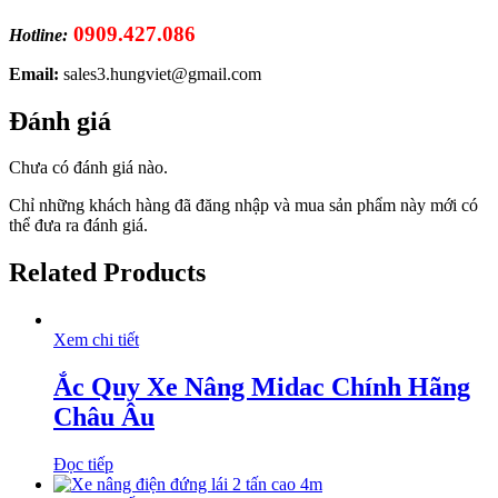
0909.427.086
Hotline:
Email:
sales3.hungviet@gmail.com
Đánh giá
Chưa có đánh giá nào.
Chỉ những khách hàng đã đăng nhập và mua sản phẩm này mới có
thể đưa ra đánh giá.
Related Products
Xem chi tiết
Ắc Quy Xe Nâng Midac Chính Hãng
Châu Âu
Đọc tiếp