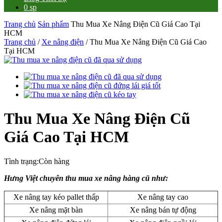
0 sp
Trang chủ
Sản phẩm
Thu Mua Xe Nâng Điện Cũ Giá Cao Tại
HCM
Trang chủ
/
Xe nâng điện
/ Thu Mua Xe Nâng Điện Cũ Giá Cao
Tại HCM
Thu Mua Xe Nâng Điện Cũ
Giá Cao Tại HCM
Tình trạng:
Còn hàng
Hưng Việt chuyên thu mua xe nâng hàng cũ như:
Xe nâng tay kéo pallet thấp
Xe nâng tay cao
Xe nâng mặt bàn
Xe nâng bán tự động