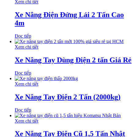
Xem chi tiết
Xe Nâng Điện Đứng Lái 2 Tấn Cao
4m
Đọc tiếp
Xem chi tiết
Xe Nâng Tay Dùng Điện 2 tấn Giá Rẻ
Đọc tiếp
Xem chi tiết
Xe Nâng Tay Điện 2 Tấn (2000kg)
Đọc tiếp
Xem chi tiết
Xe Nâng Tay Điện Cũ 1,5 Tấn Nhật