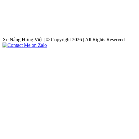
Xe Nâng Hưng Việt | © Copyright 2026 | All Rights Reserved