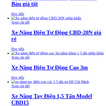
Bản giá tốt
Đọc tiếp
Xem chi tiết
Xe Nâng Điện Tự Động CBD-20N giá
rẻ
Đọc tiếp
Xem chi tiết
Xe Nâng Điện Tự Động Cao 3m
Đọc tiếp
Xem chi tiết
Xe Nâng Tay Điện 1,5 Tấn Model
CBD15