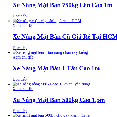
Xe Nâng Mặt Bàn 750kg Lên Cao 1m
Đọc tiếp
Xem chi tiết
Xe Nâng Mặt Bàn Cũ Giá Rẻ Tại HC
Đọc tiếp
Xem chi tiết
Xe Nâng Mặt Bàn 1 Tấn Cao 1m
Đọc tiếp
Xem chi tiết
Xe Nâng Mặt Bàn 500kg Cao 1,5m
Đọc tiếp