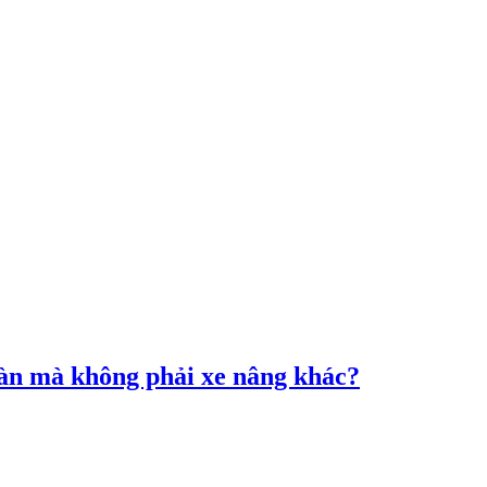
àn mà không phải xe nâng khác?