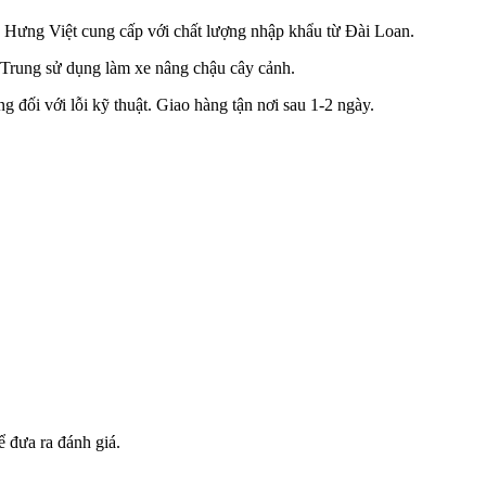
 Hưng Việt cung cấp với chất lượng nhập khẩu từ Đài Loan.
Trung sử dụng làm xe nâng chậu cây cảnh.
 đối với lỗi kỹ thuật. Giao hàng tận nơi sau 1-2 ngày.
 đưa ra đánh giá.