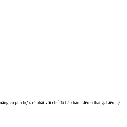
 nâng cũ phù hợp, rẻ nhất với chế độ bảo hành đến 6 tháng. Liên hệ