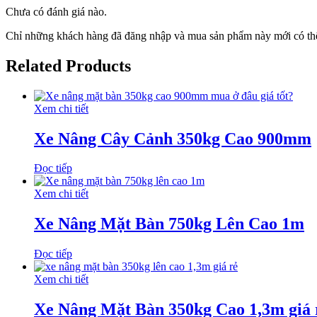
Chưa có đánh giá nào.
Chỉ những khách hàng đã đăng nhập và mua sản phẩm này mới có thể
Related Products
Xem chi tiết
Xe Nâng Cây Cảnh 350kg Cao 900mm
Đọc tiếp
Xem chi tiết
Xe Nâng Mặt Bàn 750kg Lên Cao 1m
Đọc tiếp
Xem chi tiết
Xe Nâng Mặt Bàn 350kg Cao 1,3m giá 