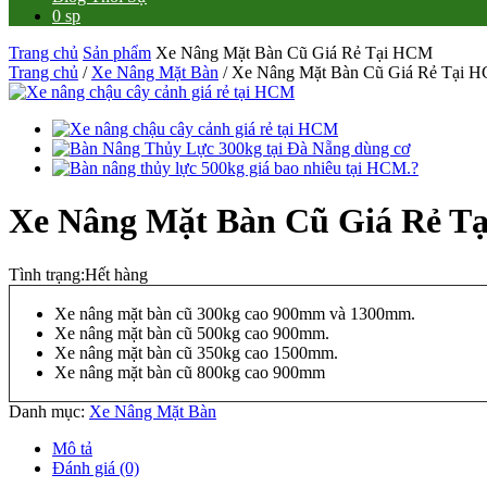
0 sp
Trang chủ
Sản phẩm
Xe Nâng Mặt Bàn Cũ Giá Rẻ Tại HCM
Trang chủ
/
Xe Nâng Mặt Bàn
/ Xe Nâng Mặt Bàn Cũ Giá Rẻ Tại 
Xe Nâng Mặt Bàn Cũ Giá Rẻ T
Tình trạng:
Hết hàng
Xe nâng mặt bàn cũ 300kg cao 900mm và 1300mm.
Xe nâng mặt bàn cũ 500kg cao 900mm.
Xe nâng mặt bàn cũ 350kg cao 1500mm.
Xe nâng mặt bàn cũ 800kg cao 900mm
Danh mục:
Xe Nâng Mặt Bàn
Mô tả
Đánh giá (0)