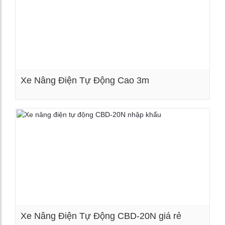
Xe Nâng Điện Tự Động Cao 3m
Xem chi tiết
Xe Nâng Điện Tự Động CBD-20N giá rẻ