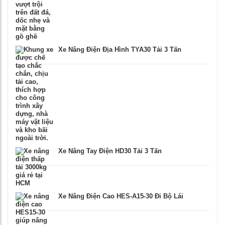
Xe Nâng Điện Địa Hình TYA30 Tải 3 Tấn
Xe Nâng Tay Điện HD30 Tải 3 Tấn
Xe Nâng Điện Cao HES-A15-30 Đi Bộ Lái