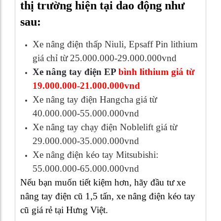
thị trường hiện tại dao động như
sau:
Xe nâng điện thấp Niuli, Epsaff Pin lithium
giá chỉ từ 25.000.000-29.000.000vnd
Xe nâng tay điện EP
bình lithium giá từ
19.000.000-21.000.000vnd
Xe nâng tay điện Hangcha giá từ
40.000.000-55.000.000vnd
Xe nâng tay chạy điện Noblelift giá từ
29.000.000-35.000.000vnd
Xe nâng điện kéo tay Mitsubishi:
55.000.000-65.000.000vnd
Nếu bạn muốn tiết kiệm hơn, hãy đầu tư xe
nâng tay điện cũ 1,5 tấn, xe nâng điện kéo tay
cũ giá rẻ tại Hưng Việt.