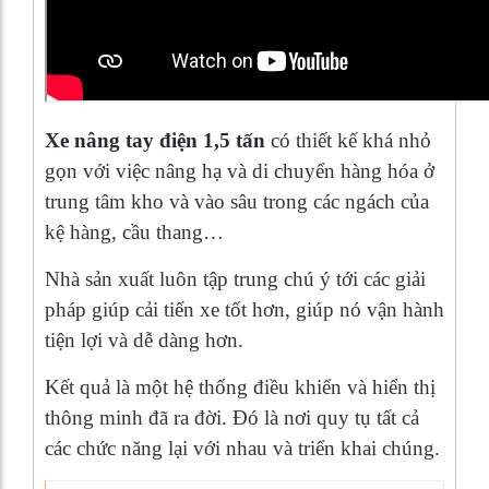
Xe nâng tay điện 1,5 tấn
có thiết kế khá nhỏ
gọn với việc nâng hạ và di chuyển hàng hóa ở
trung tâm kho và vào sâu trong các ngách của
kệ hàng, cầu thang…
Nhà sản xuất luôn tập trung chú ý tới các giải
pháp giúp cải tiến xe tốt hơn, giúp nó vận hành
tiện lợi và dễ dàng hơn.
Kết quả là một hệ thống điều khiển và hiển thị
thông minh đã ra đời. Đó là nơi quy tụ tất cả
các chức năng lại với nhau và triển khai chúng.