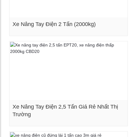
Xe Nâng Tay Điện 2 Tấn (2000kg)
Xem chi tiết
Xe Nâng Tay Điện 2,5 Tấn Giá Rẻ Nhất Thị
Trường
Xem chi tiết