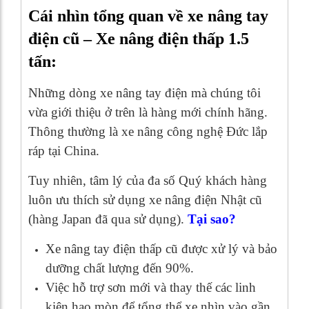
Cái nhìn tổng quan về xe nâng tay
điện cũ – Xe nâng điện thấp 1.5
tấn:
Những dòng xe nâng tay điện mà chúng tôi
vừa giới thiệu ở trên là hàng mới chính hãng.
Thông thường là xe nâng công nghệ Đức lắp
ráp tại China.
Tuy nhiên, tâm lý của đa số Quý khách hàng
luôn ưu thích sử dụng xe nâng điện Nhật cũ
(hàng Japan đã qua sử dụng).
Tại sao?
Xe nâng tay điện thấp cũ được xử lý và bảo
dưỡng chất lượng đến 90%.
Việc hỗ trợ sơn mới và thay thế các linh
kiện hao mòn để tổng thể xe nhìn vào gần