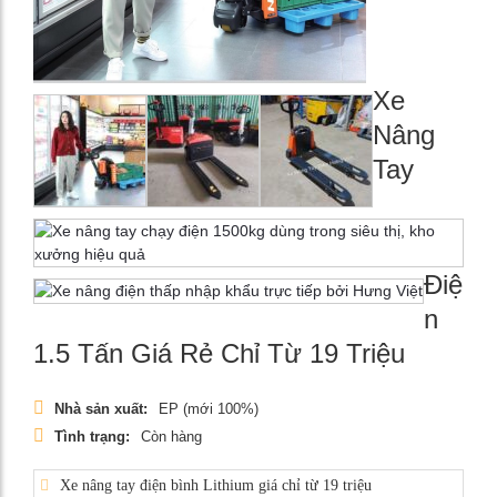
Xe
Nâng
Tay
Điệ
n
1.5 Tấn Giá Rẻ Chỉ Từ 19 Triệu
Nhà sản xuất:
EP (mới 100%)
Tình trạng:
Còn hàng
Xe nâng tay điện bình Lithium giá chỉ từ 19 triệu