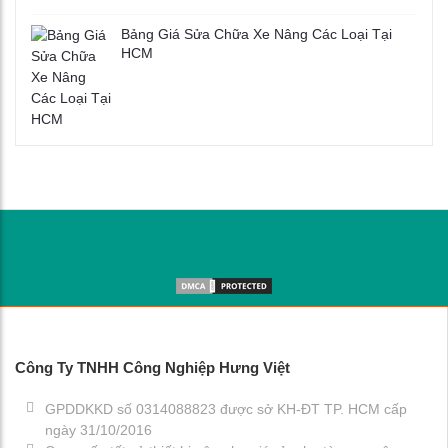
Bảng Giá Sửa Chữa Xe Nâng Các Loại Tại
HCM
Công Ty TNHH Công Nghiệp Hưng Việt
GPDDKKD số 0314088823 được sở KH-ĐT TP. HCM cấp
ngày 31/10/2016