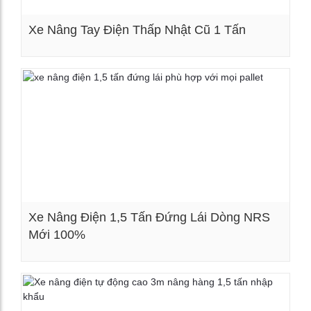
Xe Nâng Tay Điện Thấp Nhật Cũ 1 Tấn
Xem chi tiết
Xe Nâng Điện 1,5 Tấn Đứng Lái Dòng NRS
Mới 100%
Xem chi tiết