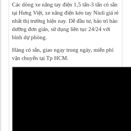
Các dòng xe nâng tay điện 1,5 tấn-3 tấn có sẵn
tại Hưng Việt, xe nâng điện kéo tay Niuli giá rẻ
nhất thị trường hiện nay. Dễ đầu tư, bảo trì bảo
dưỡng đơn giản, sử dụng liên tục 24/24 với
bình dự phòng.
Hàng có sẵn, giao ngay trong ngày, miễn phí
vận chuyển tại Tp HCM.