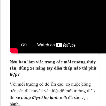
Nếu bạn làm việc trong các môi trường thủy
sản, dùng xe nâng tay điện thấp nào thì phù
hợp?
Với môi trường có độ ẩm cao, có nước đóng
trên sàn di chuyển và nhiệt độ môi trường thấp
thì
xe nâng điện kho lạnh
mới đủ sức vận
hành.