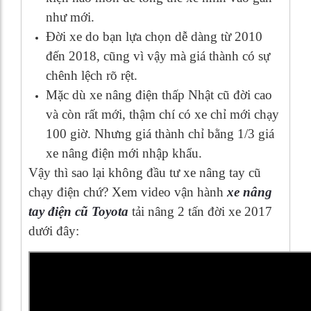
như mới.
Đời xe do bạn lựa chọn dễ dàng từ 2010
đến 2018, cũng vì vậy mà giá thành có sự
chênh lệch rõ rệt.
Mặc dù xe nâng điện thấp Nhật cũ đời cao
và còn rất mới, thậm chí có xe chỉ mới chạy
100 giờ. Nhưng giá thành chỉ bằng 1/3 giá
xe nâng điện mới nhập khẩu.
Vậy thì sao lại không đầu tư xe nâng tay cũ
chạy điện chứ? Xem video vận hành
xe nâng
tay điện cũ Toyota
tải nâng 2 tấn đời xe 2017
dưới đây: