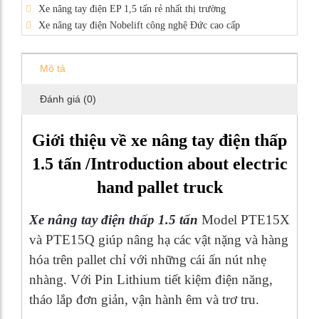
Xe nâng tay điện EP 1,5 tấn rẻ nhất thị trường
Xe nâng tay điện Nobelift công nghệ Đức cao cấp
Mô tả
Đánh giá (0)
Giới thiệu về xe nâng tay điện thấp
1.5 tấn /Introduction about electric
hand pallet truck
Xe nâng tay điện thấp 1.5 tấn
Model PTE15X
và PTE15Q giúp nâng hạ các vật nặng và hàng
hóa trên pallet chỉ với những cái ấn nút nhẹ
nhàng. Với Pin Lithium tiết kiệm điện năng,
tháo lắp đơn giản, vận hành êm và trơ tru.