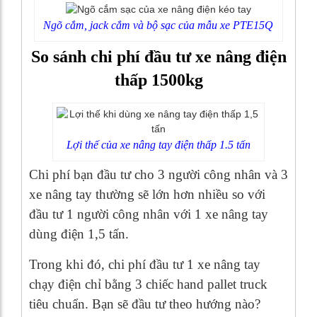
Ngõ cắm, jack cắm và bộ sạc của mẫu xe PTE15Q
So sánh chi phí đầu tư xe nâng điện
thấp 1500kg
Lợi thế của xe nâng tay điện thấp 1.5 tấn
Chi phí bạn đầu tư cho 3 người công nhân và 3
xe nâng tay thường sẽ lớn hơn nhiều so với
đầu tư 1 người công nhân với 1 xe nâng tay
dùng điện 1,5 tấn.
Trong khi đó, chi phí đầu tư 1 xe nâng tay
chạy điện chỉ bằng 3 chiếc hand pallet truck
tiêu chuẩn. Bạn sẽ đầu tư theo hướng nào?