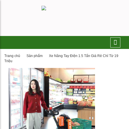
Trang chủ
Sản phẩm
Xe Nâng Tay Điện 1.5 Tấn Giá Rẻ Chỉ Từ 19
Triệu