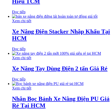
Hiệu TCM
Đọc tiếp
Xem chi tiết
Xe Nâng Điện Stacker Nhập Khẩu Tại
HCM
Đọc tiếp
Xem chi tiết
Xe Nâng Tay Dùng Điện 2 tấn Giá Rẻ
Đọc tiếp
Xem chi tiết
Nhận Bọc Bánh Xe Nâng Điện PU Giá
Rẻ Tại HCM