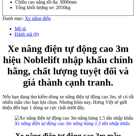
Chiều cao nâng tối đa: 3000mm
Tổng khối lượng xe: 2050kg
Danh mục:
Xe nâng điện
Mô tả
Đánh giá (0)
Xe nâng điện tự động cao 3m
hiệu Noblelift nhập khẩu chính
hãng, chất lượng tuyệt đối và
giá thành cạnh tranh.
Nếu bạn đang tìm kiếm dòng xe nâng điện tự động cao 3m, sẽ có rất
nhiều mẫu cho bạn lựa chọn. Nhưng hôm nay, Hưng Việt sẽ giới
thiệu đến bạn 1 dòng xe cực chất dưới đây.
Xe nâng điện tự động cao 3m nâng hàng 1,5 tấn nhập khẩu
Xe nâng điện tự động cao 3m mẫu