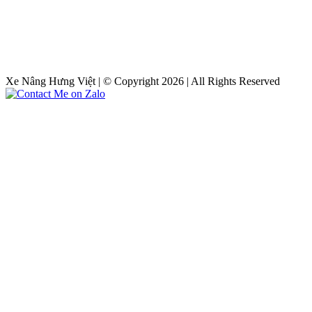
Xe Nâng Hưng Việt | © Copyright 2026 | All Rights Reserved