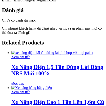
Email:
sales3.hungviet@gmail.com
Đánh giá
Chưa có đánh giá nào.
Chỉ những khách hàng đã đăng nhập và mua sản phẩm này mới có
thể đưa ra đánh giá.
Related Products
Xem chi tiết
Xe Nâng Điện 1,5 Tấn Đứng Lái Dòng
NRS Mới 100%
Đọc tiếp
Xem chi tiết
Xe Nâng Điện Cao 1 Tấn Lên 1,6m Cũ