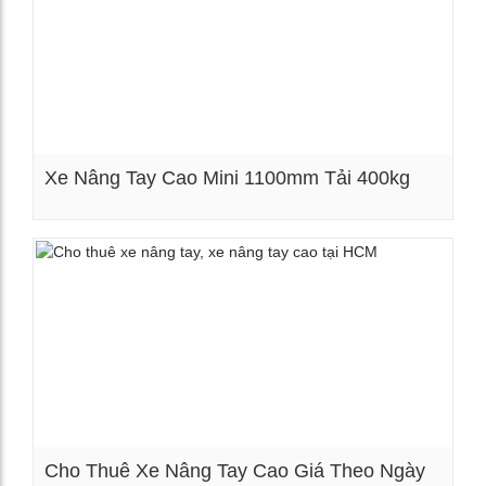
Xe Nâng Tay Cao Mini 1100mm Tải 400kg
Xem chi tiết
Cho Thuê Xe Nâng Tay Cao Giá Theo Ngày