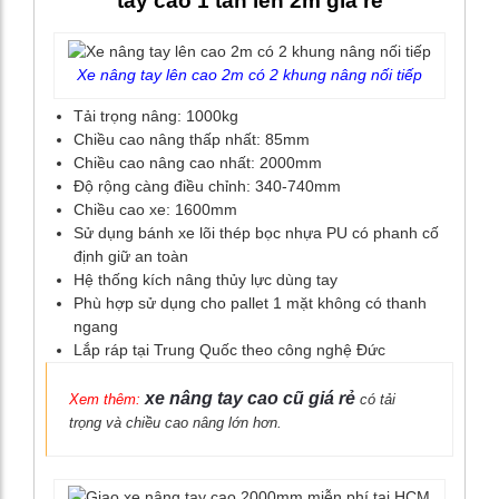
tay cao 1 tấn lên 2m giá rẻ
Xe nâng tay lên cao 2m có 2 khung nâng nối tiếp
Tải trọng nâng: 1000kg
Chiều cao nâng thấp nhất: 85mm
Chiều cao nâng cao nhất: 2000mm
Độ rộng càng điều chỉnh: 340-740mm
Chiều cao xe: 1600mm
Sử dụng bánh xe lõi thép bọc nhựa PU có phanh cố
định giữ an toàn
Hệ thống kích nâng thủy lực dùng tay
Phù hợp sử dụng cho pallet 1 mặt không có thanh
ngang
Lắp ráp tại Trung Quốc theo công nghệ Đức
xe nâng tay cao cũ giá rẻ
Xem thêm:
có tải
trọng và chiều cao nâng lớn hơn.