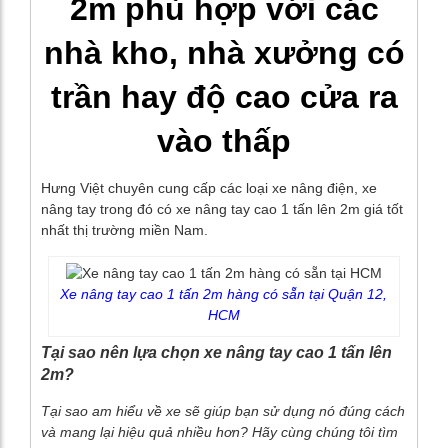
2m phù hợp với các
nhà kho, nhà xưởng có
trần hay độ cao cửa ra
vào thấp
Hưng Việt chuyên cung cấp các loại xe nâng điện, xe
nâng tay trong đó có xe nâng tay cao 1 tấn lên 2m giá tốt
nhất thị trường miền Nam.
Xe nâng tay cao 1 tấn 2m hàng có sẵn tại Quận 12,
HCM
Tại sao nên lựa chọn xe nâng tay cao 1 tấn lên
2m?
Tại sao am hiểu về xe sẽ giúp bạn sử dụng nó đúng cách
và mang lại hiệu quả nhiều hơn? Hãy cùng chúng tôi tìm