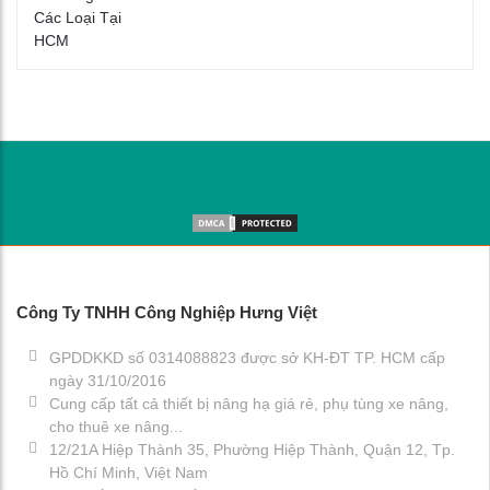
Công Ty TNHH Công Nghiệp Hưng Việt
GPDDKKD số 0314088823 được sở KH-ĐT TP. HCM cấp
ngày 31/10/2016
Cung cấp tất cả thiết bị nâng hạ giá rẻ, phụ tùng xe nâng,
cho thuê xe nâng...
12/21A Hiệp Thành 35, Phường Hiệp Thành, Quận 12, Tp.
Hồ Chí Minh, Việt Nam