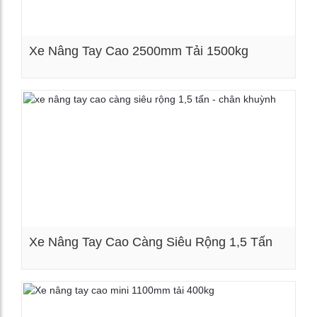
Xe Nâng Tay Cao 2500mm Tải 1500kg
Xem chi tiết
Xe Nâng Tay Cao Càng Siêu Rộng 1,5 Tấn
Xem chi tiết