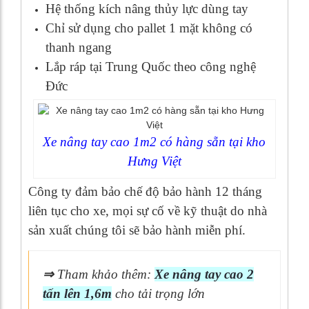
Hệ thống kích nâng thủy lực dùng tay
Chỉ sử dụng cho pallet 1 mặt không có
thanh ngang
Lắp ráp tại Trung Quốc theo công nghệ
Đức
Xe nâng tay cao 1m2 có hàng sẵn tại kho
Hưng Việt
Công ty đảm bảo chế độ bảo hành 12 tháng
liên tục cho xe, mọi sự cố về kỹ thuật do nhà
sản xuất chúng tôi sẽ bảo hành miễn phí.
⇒
Tham khảo thêm:
Xe nâng tay cao 2
tấn lên 1,6m
cho tải trọng lớn