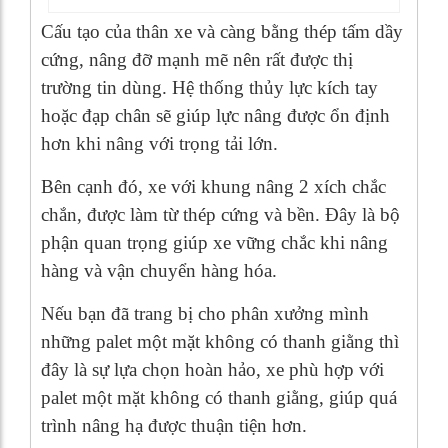
Cấu tạo của thân xe và càng bằng thép tấm dầy
cứng, nâng đỡ mạnh mẽ nên rất được thị
trường tin dùng. Hệ thống thủy lực kích tay
hoặc đạp chân sẽ giúp lực nâng được ổn định
hơn khi nâng với trọng tải lớn.
Bên cạnh đó, xe với khung nâng 2 xích chắc
chắn, được làm từ thép cứng và bền. Đây là bộ
phận quan trọng giúp xe vững chắc khi nâng
hàng và vận chuyển hàng hóa.
Nếu bạn đã trang bị cho phân xưởng mình
những palet một mặt không có thanh giằng thì
đây là sự lựa chọn hoàn hảo, xe phù hợp với
palet một mặt không có thanh giằng, giúp quá
trình nâng hạ được thuận tiện hơn.