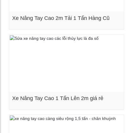
Xe Nâng Tay Cao 2m Tải 1 Tấn Hàng Cũ
Xem chi tiết
Xe Nâng Tay Cao 1 Tấn Lên 2m giá rẻ
Xem chi tiết