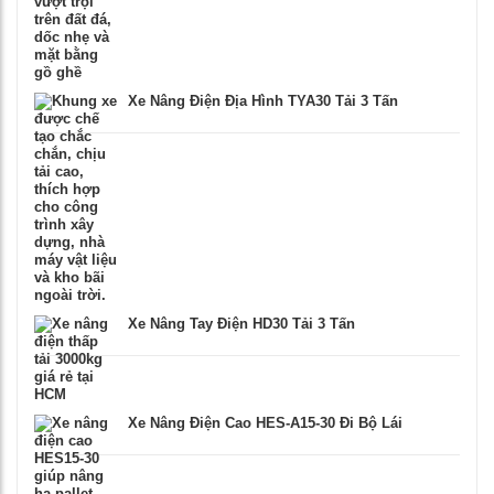
Xe Nâng Điện Địa Hình TYA30 Tải 3 Tấn
Xe Nâng Tay Điện HD30 Tải 3 Tấn
Xe Nâng Điện Cao HES-A15-30 Đi Bộ Lái