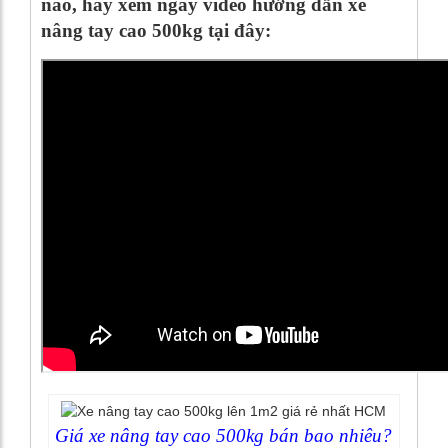
nào, hãy xem ngay video hướng dẫn xe
nâng tay cao 500kg tại đây:
Giá xe nâng tay cao 500kg bán bao nhiêu?