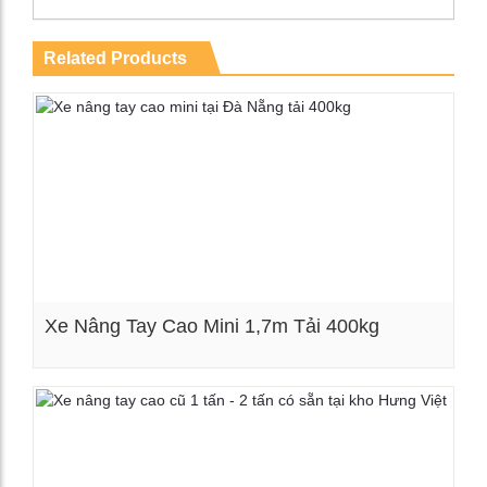
Related Products
Xe Nâng Tay Cao Mini 1,7m Tải 400kg
Xem chi tiết