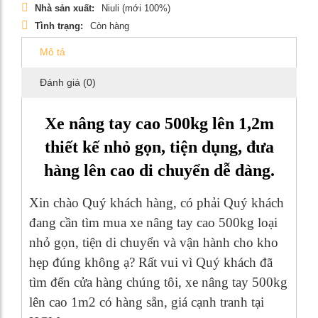
Nhà sản xuất:
Niuli (mới 100%)
Tình trạng:
Còn hàng
Mô tả
Đánh giá (0)
Xe nâng tay cao 500kg lên 1,2m
thiết kế nhỏ gọn, tiện dụng, đưa
hàng lên cao di chuyển dễ dàng.
Xin chào Quý khách hàng, có phải Quý khách
đang cần tìm mua xe nâng tay cao 500kg loại
nhỏ gọn, tiện di chuyển và vận hành cho kho
hẹp đúng không ạ? Rất vui vì Quý khách đã
tìm đến cửa hàng chúng tôi, xe nâng tay 500kg
lên cao 1m2 có hàng sẵn, giá cạnh tranh tại