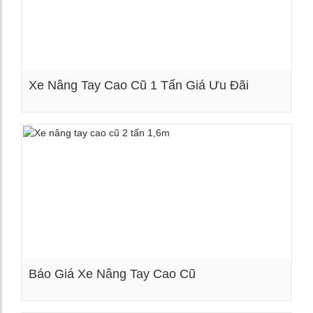
Xe Nâng Tay Cao Cũ 1 Tấn Giá Ưu Đãi
Xem chi tiết
Báo Giá Xe Nâng Tay Cao Cũ
Xem chi tiết