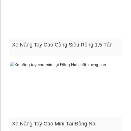
Xe Nâng Tay Cao Càng Siêu Rộng 1,5 Tấn
Xem chi tiết
Xe Nâng Tay Cao Mini Tại Đồng Nai