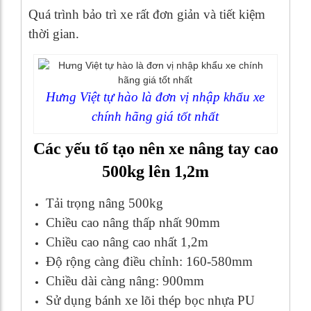
Quá trình bảo trì xe rất đơn giản và tiết kiệm
thời gian.
Hưng Việt tự hào là đơn vị nhập khẩu xe
chính hãng giá tốt nhất
Các yếu tố tạo nên xe nâng tay cao
500kg lên 1,2m
Tải trọng nâng 500kg
Chiều cao nâng thấp nhất 90mm
Chiều cao nâng cao nhất 1,2m
Độ rộng càng điều chỉnh: 160-580mm
Chiều dài càng nâng: 900mm
Sử dụng bánh xe lõi thép bọc nhựa PU