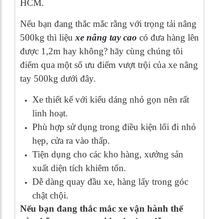
HCM.
Nếu bạn đang thắc mắc rằng với trọng tải nâng
500kg thì liệu
xe nâng tay cao
có đưa hàng lên
được 1,2m hay không? hãy cùng chúng tôi
điểm qua một số ưu điểm vượt trội của xe nâng
tay 500kg dưới đây.
Xe thiết kế với kiểu dáng nhỏ gọn nên rất
linh hoạt.
Phù hợp sử dụng trong điều kiện lối đi nhỏ
hẹp, cửa ra vào thấp.
Tiện dụng cho các kho hàng, xưởng sản
xuất diện tích khiêm tốn.
Dễ dàng quay đầu xe, hàng lấy trong góc
chật chội.
Nếu bạn đang thắc mắc xe vận hành thế