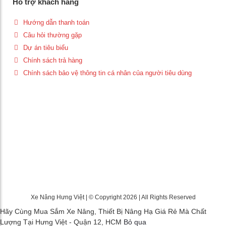
Hỗ trợ khách hàng
Hướng dẫn thanh toán
Câu hỏi thường gặp
Dự án tiêu biểu
Chính sách trả hàng
Chính sách bảo vệ thông tin cá nhân của người tiêu dùng
Xe Nâng Hưng Việt | © Copyright 2026 | All Rights Reserved
Hãy Cùng Mua Sắm Xe Nâng, Thiết Bị Nâng Hạ Giá Rẻ Mà Chất
Lượng Tại Hưng Việt - Quận 12, HCM
Bỏ qua