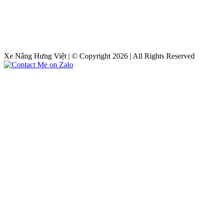
Xe Nâng Hưng Việt | © Copyright 2026 | All Rights Reserved