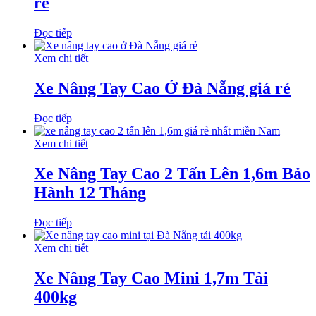
rẻ
Đọc tiếp
Xem chi tiết
Xe Nâng Tay Cao Ở Đà Nẵng giá rẻ
Đọc tiếp
Xem chi tiết
Xe Nâng Tay Cao 2 Tấn Lên 1,6m Bảo
Hành 12 Tháng
Đọc tiếp
Xem chi tiết
Xe Nâng Tay Cao Mini 1,7m Tải
400kg