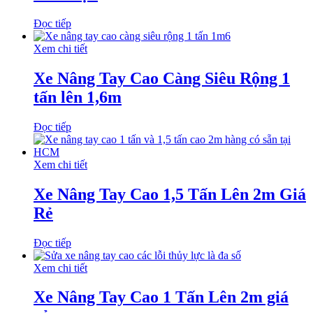
Đọc tiếp
Xem chi tiết
Xe Nâng Tay Cao Càng Siêu Rộng 1
tấn lên 1,6m
Đọc tiếp
Xem chi tiết
Xe Nâng Tay Cao 1,5 Tấn Lên 2m Giá
Rẻ
Đọc tiếp
Xem chi tiết
Xe Nâng Tay Cao 1 Tấn Lên 2m giá