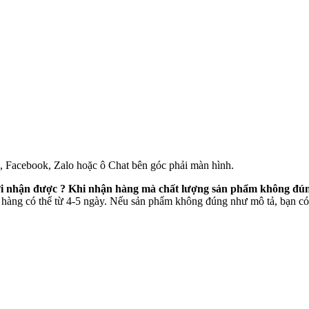
e, Facebook, Zalo hoặc ô Chat bên góc phải màn hình.
mới nhận được ? Khi nhận hàng mà chất lượng sản phẩm không đún
 hàng có thể từ 4-5 ngày. Nếu sản phẩm không đúng như mô tả, bạn có 