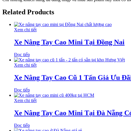
Related Products
Xem chi tiết
Xe Nâng Tay Cao Mini Tại Đồng Nai
Đọc tiếp
Xem chi tiết
Xe Nâng Tay Cao Cũ 1 Tấn Giá Ưu Đã
Đọc tiếp
Xem chi tiết
Xe Nâng Tay Cao Mini Tại Đà Nẵng C
Đọc tiếp