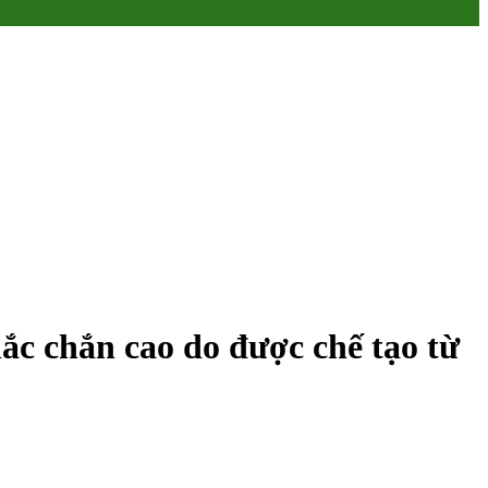
ắc chắn cao do được chế tạo từ