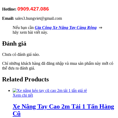
0909.427.086
Hotline:
Email:
sales3.hungviet@gmail.com
Nếu bạn cần
Gia Công Xe Nâng Tay Càng Rộng
⇒
hãy xem bài viết này.
Đánh giá
Chưa có đánh giá nào.
Chỉ những khách hàng đã đăng nhập và mua sản phẩm này mới có
thể đưa ra đánh giá.
Related Products
Xem chi tiết
Xe Nâng Tay Cao 2m Tải 1 Tấn Hàng
Cũ