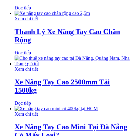
Đọc tiếp
Xem chi tiết
Thanh Lý Xe Nâng Tay Cao Chân
Rộng
Đọc tiếp
Xem chi tiết
Xe Nâng Tay Cao 2500mm Tải
1500kg
Đọc tiếp
Xem chi tiết
Xe Nâng Tay Cao Mini Tại Đà Nẵng
Có Mấy Loại?