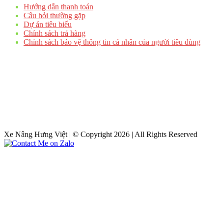
Hướng dẫn thanh toán
Câu hỏi thường gặp
Dự án tiêu biểu
Chính sách trả hàng
Chính sách bảo vệ thông tin cá nhân của người tiêu dùng
Xe Nâng Hưng Việt | © Copyright 2026 | All Rights Reserved