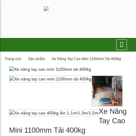
Trang chủ
Sản phẩm
Xe Nâng Tay Cao Mini 1100mm Tải 400kg
Xe Nâng
Tay Cao
Mini 1100mm Tải 400kg