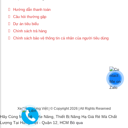
Hướng dẫn thanh toán
Câu hỏi thường gặp
Dự án tiêu biểu
Chính sách trả hàng
Chính sách bảo vệ thông tin cá nhân của người tiêu dùng
Xe Nâng Hưng Việt | © Copyright 2026 | All Rights Reserved
Hãy Cùng Mua Sắm Xe Nâng, Thiết Bị Nâng Hạ Giá Rẻ Mà Chất
Lượng Tại Hưng Việt - Quận 12, HCM
Bỏ qua