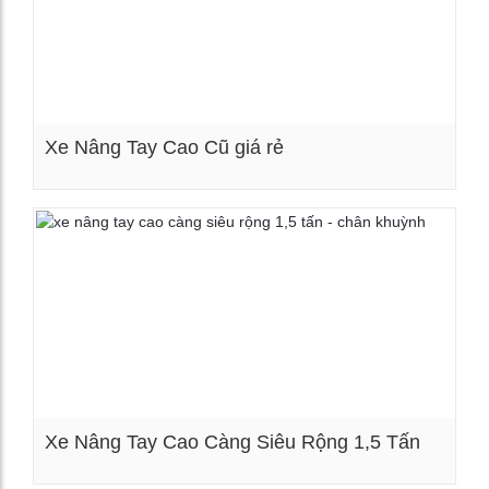
Xe Nâng Tay Cao Cũ giá rẻ
Xem chi tiết
Xe Nâng Tay Cao Càng Siêu Rộng 1,5 Tấn