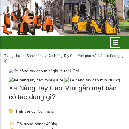
Trang chủ
Sản phẩm
Xe Nâng Tay Cao Mini gắn mặt bàn có tác dụng
gì?
Xe Nâng Tay Cao Mini gắn mặt bàn
có tác dụng gì?
Tình trạng:
Còn hàng
Tải trọng nâng: 400kg