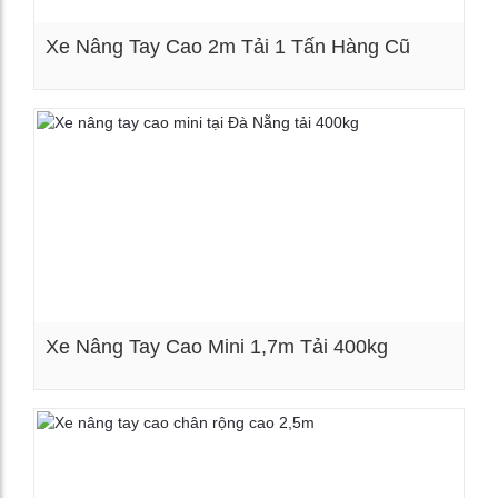
Xe Nâng Tay Cao 2m Tải 1 Tấn Hàng Cũ
Xem chi tiết
Xe Nâng Tay Cao Mini 1,7m Tải 400kg
Xem chi tiết