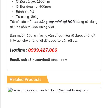
Chiều dài xe: 1100mm
Chiều rộng xe: 600mm
Bánh xe PU
Tự trọng: 80kg
Tất cả các mẫu
xe nâng tay mini tại HCM
đang sử dụng
đều có sẵn tại kho Hưng Việt.
Bạn muốn đầu tư nhưng vẫn chưa hiểu rõ được chúng?
Hãy gọi cho chúng tôi để được tư vấn tối đa.
Hotline:
0909.427.086
Email: sales3.hungviet@gmail.com
Related Products