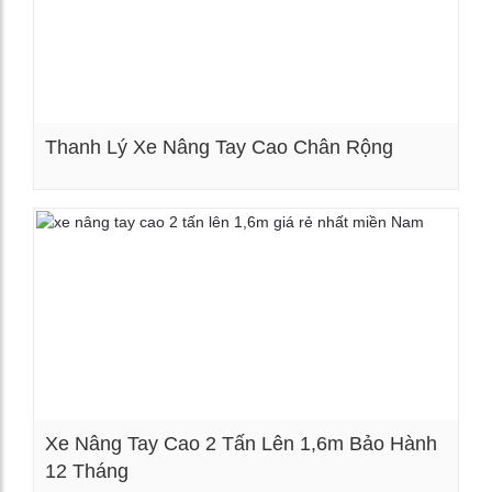
Thanh Lý Xe Nâng Tay Cao Chân Rộng
Xem chi tiết
Xe Nâng Tay Cao 2 Tấn Lên 1,6m Bảo Hành
12 Tháng