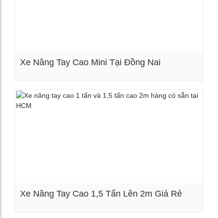
Xe Nâng Tay Cao Mini Tại Đồng Nai
Xem chi tiết
Xe Nâng Tay Cao 1,5 Tấn Lên 2m Giá Rẻ