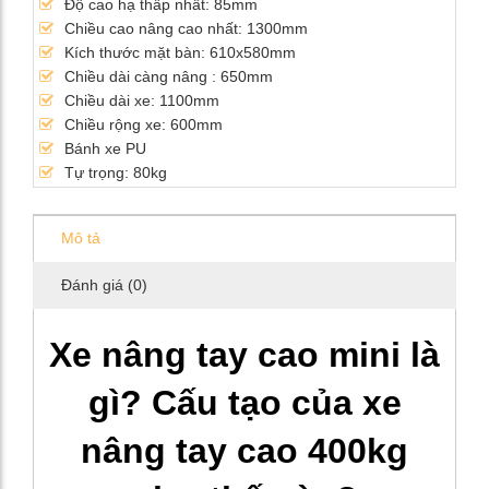
Độ cao hạ thấp nhất: 85mm
Chiều cao nâng cao nhất: 1300mm
Kích thước mặt bàn: 610x580mm
Chiều dài càng nâng : 650mm
Chiều dài xe: 1100mm
Chiều rộng xe: 600mm
Bánh xe PU
Tự trọng: 80kg
Mô tả
Đánh giá (0)
Xe nâng tay cao mini là
gì? Cấu tạo của xe
nâng tay cao 400kg