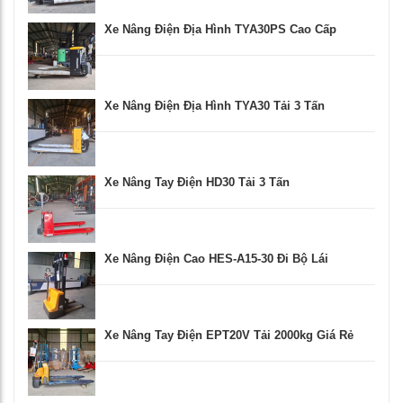
Xe Nâng Điện Địa Hình TYA30PS Cao Cấp
Xe Nâng Điện Địa Hình TYA30 Tải 3 Tấn
Xe Nâng Tay Điện HD30 Tải 3 Tấn
Xe Nâng Điện Cao HES-A15-30 Đi Bộ Lái
Xe Nâng Tay Điện EPT20V Tải 2000kg Giá Rẻ