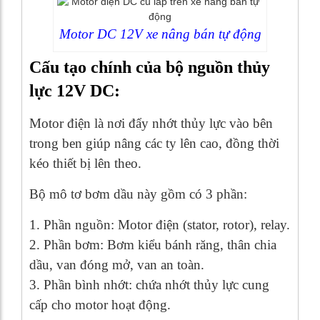
Motor DC 12V xe nâng bán tự động
Cấu tạo chính của bộ nguồn thủy
lực 12V DC:
Motor điện là nơi đẩy nhớt thủy lực vào bên
trong ben giúp nâng các ty lên cao, đồng thời
kéo thiết bị lên theo.
Bộ mô tơ bơm dầu này gồm có 3 phần:
1. Phần nguồn: Motor điện (stator, rotor), relay.
2. Phần bơm: Bơm kiểu bánh răng, thân chia
dầu, van đóng mở, van an toàn.
3. Phần bình nhớt: chứa nhớt thủy lực cung
cấp cho motor hoạt động.