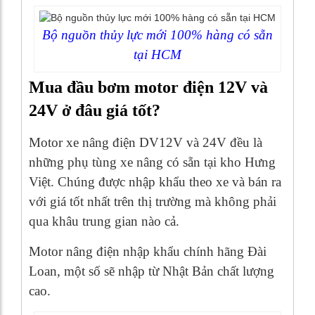
Bộ nguồn thủy lực mới 100% hàng có sẵn
tại HCM
Mua đầu bơm motor điện 12V và
24V ở đâu giá tốt?
Motor xe nâng điện DV12V và 24V đều là
những phụ tùng xe nâng có sẵn tại kho Hưng
Việt. Chúng được nhập khẩu theo xe và bán ra
với giá tốt nhất trên thị trường mà không phải
qua khâu trung gian nào cả.
Motor nâng điện nhập khẩu chính hãng Đài
Loan, một số sẽ nhập từ Nhật Bản chất lượng
cao.