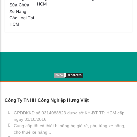
HCM
Công Ty TNHH Công Nghiệp Hưng Việt
GPDDKKD số 0314088823 được sở KH-ĐT TP. HCM cấp
ngày 31/10/2016
Cung cấp tất cả thiết bị nâng hạ giá rẻ, phụ tùng xe nâng,
cho thuê xe nâng...