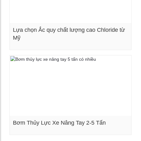
Lựa chọn Ắc quy chất lượng cao Chloride từ
Mỹ
Xem chi tiết
Bơm Thủy Lực Xe Nâng Tay 2-5 Tấn
Xem chi tiết