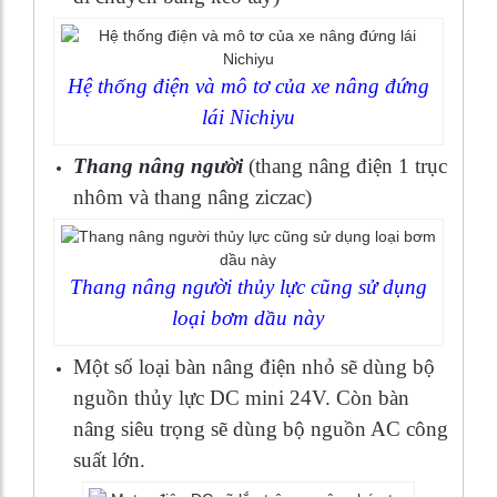
Hệ thống điện và mô tơ của xe nâng đứng
lái Nichiyu
Thang nâng người
(thang nâng điện 1 trục
nhôm và thang nâng ziczac)
Thang nâng người thủy lực cũng sử dụng
loại bơm dầu này
Một số loại bàn nâng điện nhỏ sẽ dùng bộ
nguồn thủy lực DC mini 24V. Còn bàn
nâng siêu trọng sẽ dùng bộ nguồn AC công
suất lớn.