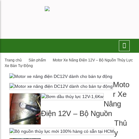
Trang chủ
Sản phẩm
Motor Xe Nâng Điện 12V – Bộ Nguồn Thủy Lực
Xe Bán Tự Động
Moto
r Xe
Nâng
Điện 12V – Bộ Nguồn
Thủ
y