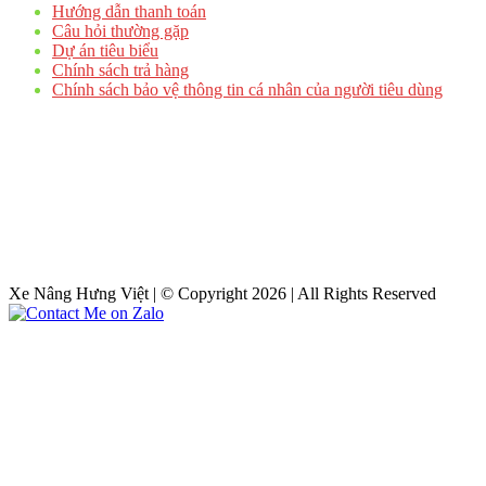
Hướng dẫn thanh toán
Câu hỏi thường gặp
Dự án tiêu biểu
Chính sách trả hàng
Chính sách bảo vệ thông tin cá nhân của người tiêu dùng
Xe Nâng Hưng Việt | © Copyright 2026 | All Rights Reserved