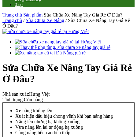
0 sp
Trang chủ
Sản phẩm
Sửa Chữa Xe Nâng Tay Giá Rẻ Ở Đâu?
Trang chủ
/
Sửa Chữa Xe Nâng
/ Sửa Chữa Xe Nâng Tay Giá Rẻ
Ở Đâu?
Sửa Chữa Xe Nâng Tay Giá Rẻ
Ở Đâu?
Nhà sản xuất:
Hưng Việt
Tình trạng:
Còn hàng
Xe nâng không lên
Xuất hiện dấu hiệu chong vênh khi bạn nâng hàng
Nâng lên nhưng hạ không xuống
Vừa nâng lên lại tự động hạ xuống
Càng nâng bên cao bên thấp