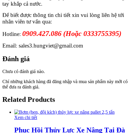
tay khắp cả nước.
Để biết được thông tin chi tiết xin vui lòng liên hệ tới
nhân viên tư vấn qua:
0909.427.086
(Hoặc 0333755395)
Hotline:
Email: sales3.hungviet@gmail.com
Đánh giá
Chưa có đánh giá nào.
Chỉ những khách hàng đã đăng nhập và mua sản phẩm này mới có
thể đưa ra đánh giá.
Related Products
Xem chi tiết
Phục Hồi Thủy Lực Xe Nâng Tại Đà