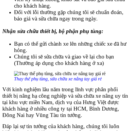
cho khách hàng.
Đối với lỗi thường gặp chúng tôi sẽ chuẩn đoán,
báo giá và sửa chữa ngay trong ngày.
Nhận sửa chữa thiết bị, bộ phận phụ tùng:
Bạn có thể gửi chành xe lên những chiếc xe đã hư
hỏng.
Chúng tôi sẽ sửa chữa và giao về lại cho bạn
(Thường áp dụng cho khách hàng ở xa)
Thay thế phụ tùng, sửa chữa xe nâng tay giá rẻ
Với kinh nghiệm lâu năm trong lĩnh vực phân phối
thiết bị nâng hạ công nghiệp và sửa chữa xe nâng uy tín
tại khu vực miền Nam, dịch vụ của Hưng Việt được
khách hàng ở nhiều công ty tại HCM, Bình Dương,
Đông Nai hay Vũng Tàu tin tưởng.
Đáp lại sự tin tưởng của khách hàng, chúng tôi luôn