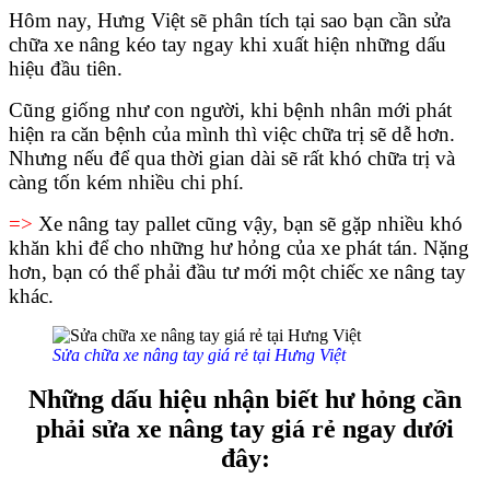
Hôm nay, Hưng Việt sẽ phân tích tại sao bạn cần sửa
chữa xe nâng kéo tay ngay khi xuất hiện những dấu
hiệu đầu tiên.
Cũng giống như con người, khi bệnh nhân mới phát
hiện ra căn bệnh của mình thì việc chữa trị sẽ dễ hơn.
Nhưng nếu để qua thời gian dài sẽ rất khó chữa trị và
càng tốn kém nhiều chi phí.
=>
Xe nâng tay pallet cũng vậy, bạn sẽ gặp nhiều khó
khăn khi để cho những hư hỏng của xe phát tán. Nặng
hơn, bạn có thể phải đầu tư mới một chiếc xe nâng tay
khác.
Sửa chữa xe nâng tay giá rẻ tại Hưng Việt
Những dấu hiệu nhận biết hư hỏng cần
phải sửa xe nâng tay giá rẻ ngay dưới
đây: