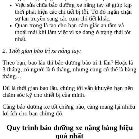
Việc sửa chữa bảo dưỡng xe nâng tay sẽ giúp kịp
thời phát hiện các chi tiết bị lỗi. Từ đó ngăn chặn
sự lan truyền sang các cụm chi tiết khác.
Quan trọng là tạo cho bạn cảm giác an tâm và
thoải mái khi làm việc vì xe đang ở trạng thái tốt
nhất.
2. Thời gian bảo trì xe nâng tay:
Theo bạn, bao lâu thì bảo dưỡng bảo trì 1 lần? Hoặc là
3 tháng, có người là 6 tháng, nhưng cũng có thể là hàng
tháng…
Dù là thời gian bao lâu, chúng tôi vẫn khuyên bạn nên
chăm sóc kỹ cho thiết bị của mình.
Càng bảo dưỡng xe tốt chừng nào, càng mang lại nhiều
lợi ích cho bạn chừng đó.
Quy trình bảo dưỡng xe nâng hàng hiệu
quả nhất