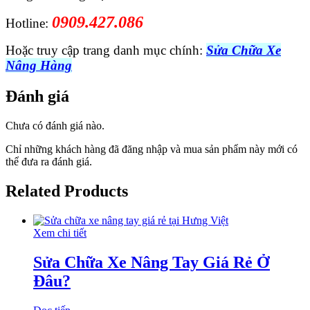
0909.427.086
Hotline:
Hoặc truy cập trang danh mục chính:
Sửa Chữa Xe
Nâng Hàng
Đánh giá
Chưa có đánh giá nào.
Chỉ những khách hàng đã đăng nhập và mua sản phẩm này mới có
thể đưa ra đánh giá.
Related Products
Xem chi tiết
Sửa Chữa Xe Nâng Tay Giá Rẻ Ở
Đâu?