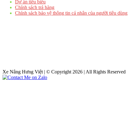
Dự án tiêu biểu
Chính sách trả hàng
Chính sách bảo vệ thông tin cá nhân của người tiêu dùng
Xe Nâng Hưng Việt | © Copyright 2026 | All Rights Reserved