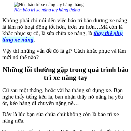
Nên bảo trì xe nâng tay hàng tháng
Không phải chỉ nói đến việc bảo trì bảo dưỡng xe nâng
là làm nó hoạt động tốt hơn, trơn tru hơn…Mà còn là
khắc phục sự cố, là sửa chữa xe nâng, là
thay thế phụ
tùng xe nâng
.
Vậy thì những vấn đề đó là gì? Cách khắc phục và làm
mới nó thế nào?
Những lỗi thường gặp trong quá trình bảo
trì xe nâng tay
Cứ sau một tháng, hoặc vài ba tháng sử dụng xe. Bạn
nghe thấy tiếng kêu lạ, bạn nhận thấy nó nâng hạ yếu
ớt, kéo hàng di chuyển nặng nề…
Đây là lúc bạn sửa chữa chứ không còn là bảo trì xe
nâng nữa.