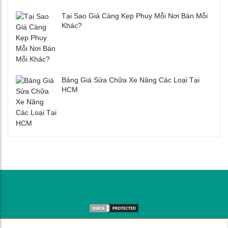
Tại Sao Giá Càng Kẹp Phuy Mỗi Nơi Bán Mỗi
Khác?
Bảng Giá Sửa Chữa Xe Nâng Các Loại Tại
HCM