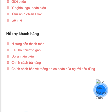
Giới thiệu
Ý nghĩa logo, nhãn hiệu
Tầm nhìn chiến lược
Liên hệ
Hỗ trợ khách hàng
Hướng dẫn thanh toán
Câu hỏi thường gặp
Dự án tiêu biểu
Chính sách trả hàng
Chính sách bảo vệ thông tin cá nhân của người tiêu dùng