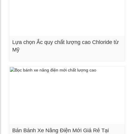
Lựa chọn Ắc quy chất lượng cao Chloride từ
Mỹ
Xem chi tiết
Bán Bánh Xe Nâng Điện Mới Giá Rẻ Tại