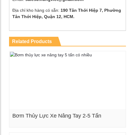
Địa chỉ kho hàng có sẵn:
190 Tân Thới Hiệp 7, Phường
Tân Thới Hiệp, Quận 12, HCM.
Related Products
Bơm Thủy Lực Xe Nâng Tay 2-5 Tấn
Xem chi tiết