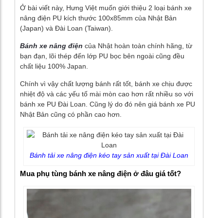
Ở bài viết này, Hưng Việt muốn giới thiệu 2 loại bánh xe
nâng điện PU kích thước 100x85mm của Nhật Bản
(Japan) và Đài Loan (Taiwan).
Bánh xe nâng điện
của Nhật hoàn toàn chính hãng, từ
bạn đạn, lõi thép đến lớp PU bọc bên ngoài cũng đều
chất liệu 100% Japan.
Chính vì vậy chất lượng bánh rất tốt, bánh xe chịu được
nhiệt độ và các yếu tố mài mòn cao hơn rất nhiều so với
bánh xe PU Đài Loan. Cũng lý do đó nên giá bánh xe PU
Nhật Bản cũng có phần cao hơn.
Bánh tải xe nâng điện kéo tay sản xuất tại Đài Loan
Mua phụ tùng bánh xe nâng điện ở đâu giá tốt?