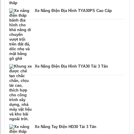
Xe Nâng Điện Địa Hình TYA30PS Cao Cấp
Xe Nâng Điện Địa Hình TYA30 Tải 3 Tấn
Xe Nâng Tay Điện HD30 Tải 3 Tấn