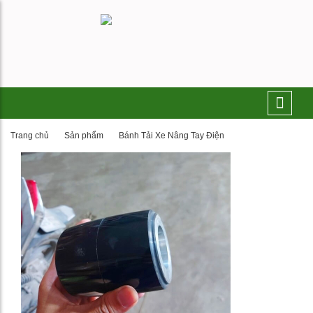
Trang chủ
Sản phẩm
Bánh Tải Xe Nâng Tay Điện