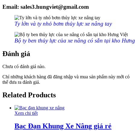
Email: sales3.hungviet@gmail.com
Ty lớn và ty nhỏ bơm thủy lực xe nâng tay
Bộ ty ben thủy lực của xe nâng có sẵn tại kho Hưng
Đánh giá
Chưa có đánh giá nào.
Chỉ những khách hàng đã đăng nhập và mua sản phẩm này mới có
thể đưa ra đánh giá.
Related Products
Xem chi tiết
Bạc Đạn Khung Xe Nâng giá rẻ