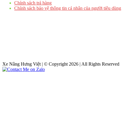
Chính sách trả hàng
Chính sách bảo vệ thông tin cá nhân của người tiêu dùng
Xe Nâng Hưng Việt | © Copyright 2026 | All Rights Reserved