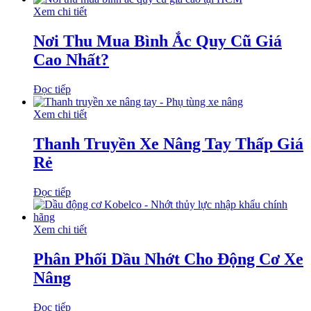
Xem chi tiết
Nơi Thu Mua Bình Ắc Quy Cũ Giá
Cao Nhất?
Đọc tiếp
Xem chi tiết
Thanh Truyền Xe Nâng Tay Thấp Giá
Rẻ
Đọc tiếp
Xem chi tiết
Phân Phối Dầu Nhớt Cho Động Cơ Xe
Nâng
Đọc tiếp