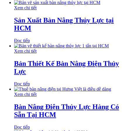
Xem chi tiết
Sản Xuất Bàn Nâng Thủy Lực tại
HCM
Đọc tiếp
Xem chi tiết
Bản Thiết Kế Bàn Nâng Điện Thủy
Lực
Đọc tiếp
Xem chi tiết
Bàn Nâng Điện Thủy Lực Hàng Có
Sẵn Tại HCM
Đọc tiếp