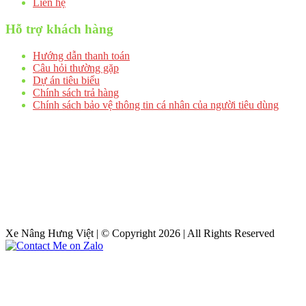
Liên hệ
Hỗ trợ khách hàng
Hướng dẫn thanh toán
Câu hỏi thường gặp
Dự án tiêu biểu
Chính sách trả hàng
Chính sách bảo vệ thông tin cá nhân của người tiêu dùng
Xe Nâng Hưng Việt | © Copyright 2026 | All Rights Reserved