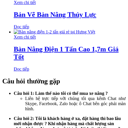
Xem chi tiết
Bản Vẽ Bàn Nâng Thủy Lực
Đọc tiếp
Xem chi tiết
Bàn Nâng Điện 1 Tấn Cao 1,7m Giá
Tốt
Đọc tiếp
Câu hỏi thường gặp
Câu hỏi 1: Làm thế nào tôi có thể mua xe nâng ?
Liên hệ trực tiếp với chúng tôi qua kênh Chat như
Skype, Facebook, Zalo hoặc ô Chat bên góc phải màn
hình.
Câu hỏi 2: Tôi là khách hàng ở xa, đặt hàng thì bao lâu
mới nhận được ? Khi nhận hàng mà chất lượng sản