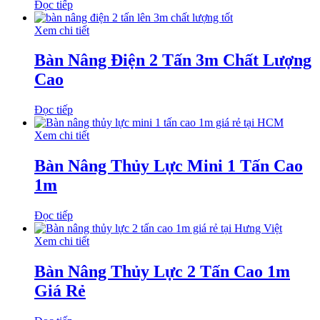
Đọc tiếp
Xem chi tiết
Bàn Nâng Điện 2 Tấn 3m Chất Lượng
Cao
Đọc tiếp
Xem chi tiết
Bàn Nâng Thủy Lực Mini 1 Tấn Cao
1m
Đọc tiếp
Xem chi tiết
Bàn Nâng Thủy Lực 2 Tấn Cao 1m
Giá Rẻ