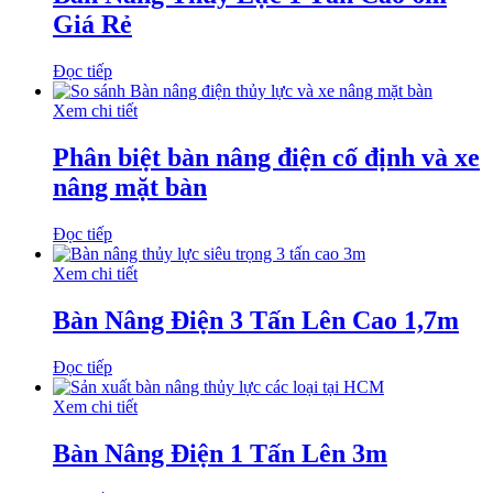
Giá Rẻ
Đọc tiếp
Xem chi tiết
Phân biệt bàn nâng điện cố định và xe
nâng mặt bàn
Đọc tiếp
Xem chi tiết
Bàn Nâng Điện 3 Tấn Lên Cao 1,7m
Đọc tiếp
Xem chi tiết
Bàn Nâng Điện 1 Tấn Lên 3m