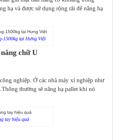
ng hạ và được sử dụng rộng rãi để nâng hạ
g-1500kg tại Hưng Việt
 nâng chữ U
 công nghiệp. Ở các nhà máy xí nghiệp như
…Thông thường sẽ nâng hạ pallet khi nó
g tay hiệu quả