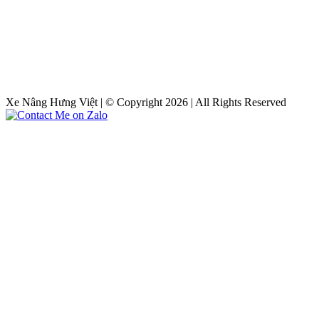
Xe Nâng Hưng Việt | © Copyright 2026 | All Rights Reserved