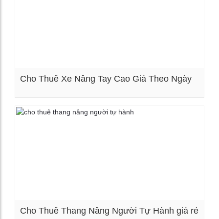
Cho Thuê Xe Nâng Tay Cao Giá Theo Ngày
Xem chi tiết
Cho Thuê Thang Nâng Người Tự Hành giá rẻ