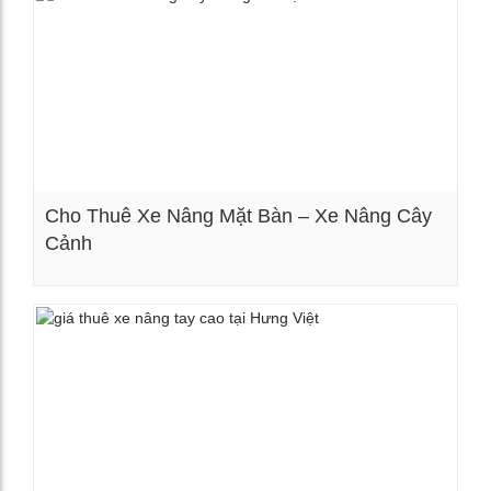
Cho Thuê Xe Nâng Mặt Bàn – Xe Nâng Cây
Cảnh
Xem chi tiết