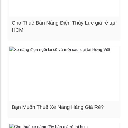
Cho Thuê Bàn Nâng Điện Thủy Lực giá rẻ tại
HCM
Xem chi tiết
Bạn Muốn Thuê Xe Nâng Hàng Giá Rẻ?
Xem chi tiết