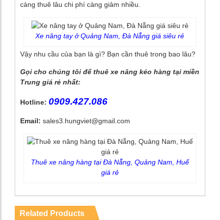
càng thuê lâu chi phí càng giảm nhiều.
Xe nâng tay ở Quảng Nam, Đà Nẵng giá siêu rẻ
Vậy nhu cầu của bạn là gì? Bạn cần thuê trong bao lâu?
Gọi cho chúng tôi để thuê xe nâng kéo hàng tại miền
Trung giá rẻ nhất:
0909.427.086
Hotline:
Email:
sales3.hungviet@gmail.com
Thuê xe nâng hàng tại Đà Nẵng, Quảng Nam, Huế
giá rẻ
Related Products