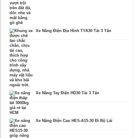
Xe Nâng Điện Địa Hình TYA30 Tải 3 Tấn
Xe Nâng Tay Điện HD30 Tải 3 Tấn
Xe Nâng Điện Cao HES-A15-30 Đi Bộ Lái