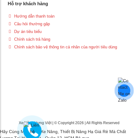
Hỗ trợ khách hàng
Hướng dẫn thanh toán
Câu hỏi thường gặp
Dự án tiêu biểu
Chính sách trả hàng
Chính sách bảo vệ thông tin cá nhân của người tiêu dùng
Xe Nâng Hưng Việt | © Copyright 2026 | All Rights Reserved
Hãy Cùng Mua Sắm Xe Nâng, Thiết Bị Nâng Hạ Giá Rẻ Mà Chất