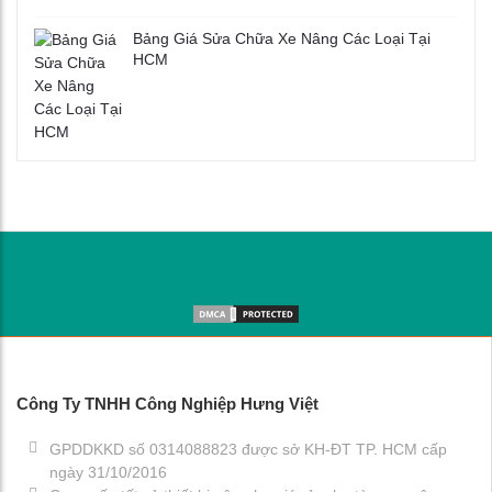
Bảng Giá Sửa Chữa Xe Nâng Các Loại Tại
HCM
Công Ty TNHH Công Nghiệp Hưng Việt
GPDDKKD số 0314088823 được sở KH-ĐT TP. HCM cấp
ngày 31/10/2016