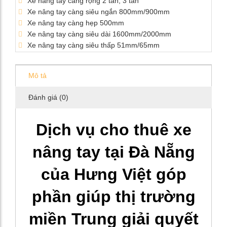
Xe nâng tay càng rộng 2 tấn, 3 tấn
Xe nâng tay càng siêu ngắn 800mm/900mm
Xe nâng tay càng hẹp 500mm
Xe nâng tay càng siêu dài 1600mm/2000mm
Xe nâng tay càng siêu thấp 51mm/65mm
Mô tả
Đánh giá (0)
Dịch vụ cho thuê xe
nâng tay tại Đà Nẵng
của Hưng Việt góp
phần giúp thị trường
miền Trung giải quyết