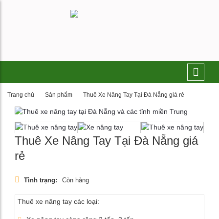
Trang chủ
Sản phẩm
Thuê Xe Nâng Tay Tại Đà Nẵng giá rẻ
Thuê Xe Nâng Tay Tại Đà Nẵng giá
rẻ
Tình trạng:
Còn hàng
Thuê xe nâng tay các loại: