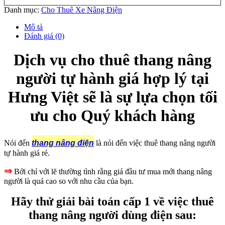
Danh mục:
Cho Thuê Xe Nâng Điện
Mô tả
Đánh giá (0)
Dịch vụ cho thuê thang nâng
người tự hành giá hợp lý tại
Hưng Việt sẽ là sự lựa chọn tối
ưu cho Quý khách hàng
Nói đến
thang nâng điện
là nói đến việc thuê thang nâng người
tự hành giá rẻ.
⇒
Bởi chỉ với lẽ thường tình rằng giá đầu tư mua mới thang nâng
người là quá cao so với nhu cầu của bạn.
Hãy thử giải bài toán cấp 1 về việc thuê
thang nâng người dùng điện sau: