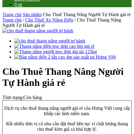
0 sp
Trang chủ
Sản phẩm
Cho Thuê Thang Nâng Người Tự Hành giá rẻ
Trang chủ
/
Cho Thuê Xe Nâng Điện
/ Cho Thuê Thang Nâng
Người Tự Hành giá rẻ
Cho Thuê Thang Nâng Người
Tự Hành giá rẻ
Tình trạng:
Còn hàng
Dịch vụ cho thuê thang nâng người giá rẻ của Hưng Việt cung cấp
khắp các tỉnh miền nam.
Rất nhiều đơn vị có nhu cầu đặt thuê liên tục vì chất lượng thang
cho thuê kèm giá cả khá hợp lý.