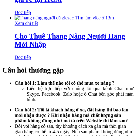
Đọc tiếp
Xem chi tiết
Cho Thuê Thang Nâng Người Hàng
Mới Nhập
Đọc tiếp
Câu hỏi thường gặp
Câu hỏi 1: Làm thế nào tôi có thể mua xe nâng ?
Liên hệ trực tiếp với chúng tôi qua kênh Chat như
Skype, Facebook, Zalo hoặc ô Chat bên góc phải màn
hình.
Câu hỏi 2: Tôi là khách hàng ở xa, đặt hàng thì bao lâu
mới nhận được ? Khi nhận hàng mà chất lượng sản
phẩm không đúng như mô tả trên Website thì làm sao?
Đối với hàng có sẵn, tùy khoảng cách xa gần mà thời gian
giao hàng có thể từ 4-5 ngày. Nếu sản phẩm không đúng như