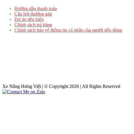
Hướng dẫn thanh toán
Câu hỏi thường gặp
Dự án tiêu biểu
Chính sách trả hàng
Chính sách bảo vệ thông tin cá nhân của người tiêu dùng
Xe Nâng Hưng Việt | © Copyright 2026 | All Rights Reserved