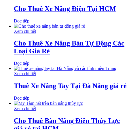
Cho Thuê Xe Nâng Điện Tại HCM
Đọc tiếp
Xem chi tiết
Cho Thuê Xe Nâng Bán Tự Động Các
Loại Giá Rẻ
Đọc tiếp
Xem chi tiết
Thuê Xe Nâng Tay Tại Đà Nẵng giá rẻ
Đọc tiếp
Xem chi tiết
Cho Thuê Bàn Nâng Điện Thủy Lực
giá rẻ tại HCM