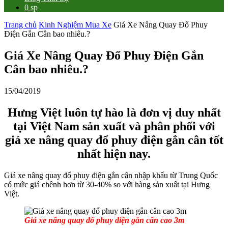
0 sp
Trang chủ
Kinh Nghiệm Mua Xe
Giá Xe Nâng Quay Đổ Phuy
Điện Gắn Cân bao nhiêu.?
Giá Xe Nâng Quay Đổ Phuy Điện Gắn
Cân bao nhiêu.?
15/04/2019
Hưng Việt luôn tự hào là đơn vị duy nhất
tại Việt Nam sản xuất và phân phối với
giá xe nâng quay đổ phuy điện gắn cân tốt
nhất hiện nay.
Giá xe nâng quay đổ phuy điện gắn cân nhập khẩu từ Trung Quốc
có mức giá chênh hơn từ 30-40% so với hàng sản xuất tại Hưng
Việt.
Giá xe nâng quay đổ phuy điện gắn cân cao 3m