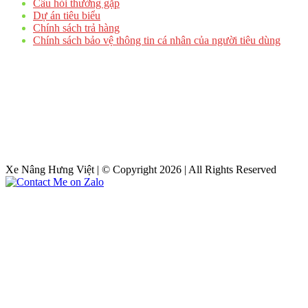
Câu hỏi thường gặp
Dự án tiêu biểu
Chính sách trả hàng
Chính sách bảo vệ thông tin cá nhân của người tiêu dùng
Xe Nâng Hưng Việt | © Copyright 2026 | All Rights Reserved