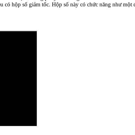
có hộp số giảm tốc. Hộp số này có chức năng như một độ